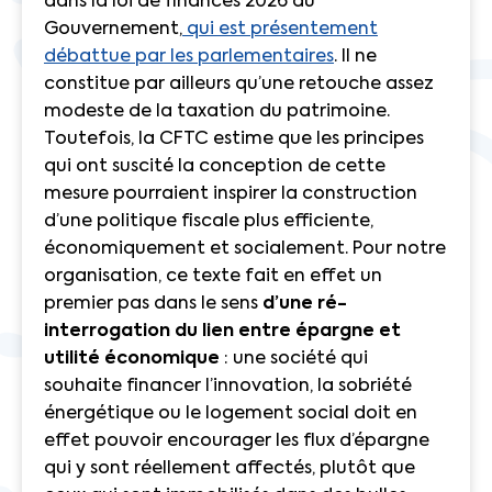
dans la loi de finances 2026 du
Gouvernement,
qui est présentement
débattue par les parlementaires
. Il ne
constitue par ailleurs qu’une retouche assez
modeste de la taxation du patrimoine.
Toutefois, la CFTC estime que les principes
qui ont suscité la conception de cette
mesure pourraient inspirer la construction
d’une politique fiscale plus efficiente,
économiquement et socialement. Pour notre
organisation, ce texte fait en effet un
premier pas dans le sens
d’une ré-
interrogation du lien entre épargne et
utilité économique
: une société qui
souhaite financer l’innovation, la sobriété
énergétique ou le logement social doit en
effet pouvoir encourager les flux d’épargne
qui y sont réellement affectés, plutôt que