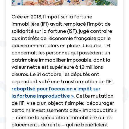
Crée en 2018, l’impôt sur la fortune
immobilière (IFI) avait remplacé l’impôt de
solidarité sur la fortune (ISF), jugé contraire
aux intérêts de l’économie française par le
gouvernement alors en place. Jusqu’ici, l’IFI
concernait les personnes qui possèdent un
patrimoine immobiliser imposable, dont la
valeur nette est supérieure à 1,3 millions
d’euros. Le 31 octobre, les députés ont
cependant voté une transformation de l’IFI,
rebaptisé pour l’occasion « impôt sur
la fortune improductive »
. Cette mutation
de l’IFI vise à un objectif simple: décourager
certains investissements dits « improductifs »
– comme la spéculation immobilière ou les
placements de rente – qui ne bénéficient