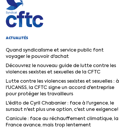
ACTUALITÉS
Quand syndicalisme et service public font
voyager le pouvoir d'achat
Découvrez le nouveau guide de lutte contre les
violences sexistes et sexuelles de la CFTC
Lutte contre les violences sexistes et sexuelles : à
l'UCANSS, la CFTC signe un accord d'entreprise
pour protéger les travailleurs
L'édito de Cyril Chabanier : face à l'urgence, le
sursaut n'est plus une option, c'est une exigence!
Canicule : face au réchauffement climatique, la
France avance, mais trop lentement