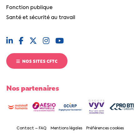
Fonction publique
Santé et sécurité au travail
NOS SITES CFTC
Nos partenaires
Contact – FAQ
Mentions légales
Préférences cookies