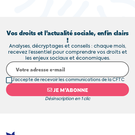
Vos droits et l'actualité sociale, enfin clairs
!
Analyses, décryptages et conseils : chaque mois,
recevez l’essentiel pour comprendre vos droits et
les enjeux sociaux et économiques.
J’accepte de recevoir les communications de la CFTC
JE M’ABONNE
Désinscription en 1 clic