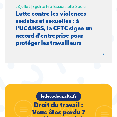
23 juillet |
Egalité Professionnelle
Social
Lutte contre les violences
sexistes et sexuelles : à
l'UCANSS, la CFTC signe un
accord d'entreprise pour
protéger les travailleurs
ledecodeur.cftc.fr
Droit du travail :
Vous êtes perdu ?