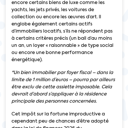
encore certains biens de luxe comme les
yachts, les jets privés, les voitures de
collection ou encore les œuvres d’art. Il
englobe également certains actifs
d’immobiliers locatifs, s’ils ne répondent pas
à certains critères précis (un bail d’au moins
un an, un loyer « raisonnable » de type social
ou encore une bonne performance
énergétique).
*Un bien immobilier par foyer fiscal – dans la
limite de 1 million d’euros – pourra par ailleurs
être exclu de cette assiette imposable. Cela
devrait d’abord s’appliquer à la résidence
principale des personnes concernées.
Cet impôt sur la fortune improductive a
cependant peu de chances d’être adopté