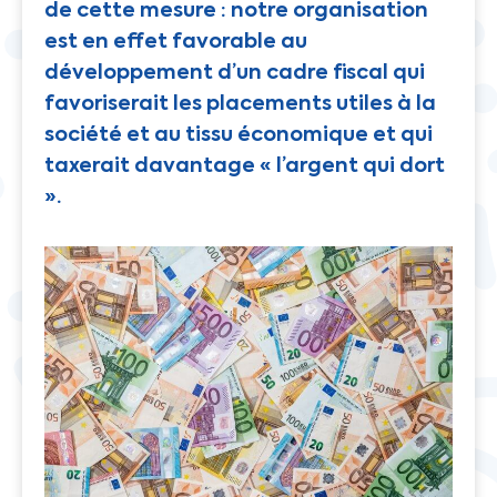
de cette mesure : notre organisation
est en effet favorable au
développement d’un cadre fiscal qui
favoriserait les placements utiles à la
société et au tissu économique et qui
taxerait davantage « l’argent qui dort
».