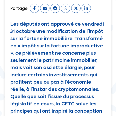
Partage
Les députés ont approuvé ce vendredi
31 octobre une modification de l’impôt
sur la fortune immobilière. Transformé
en « impôt sur la fortune improductive
», ce prélèvement ne concerne plus
seulement le patrimoine immobilier,
mais voit son assiette élargie, pour
inclure certains investissements qui
profitent peu ou pas à l’économie
réelle, à l’instar des cryptomonnaies.
Quelle que soit l’issue du processus
législatif en cours, la CFTC salue les
principes qui ont inspiré la conception