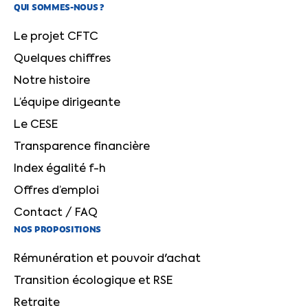
QUI SOMMES-NOUS ?
Le projet CFTC
Quelques chiffres
Notre histoire
L’équipe dirigeante
Le CESE
Transparence financière
Index égalité f-h
Offres d’emploi
Contact / FAQ
NOS PROPOSITIONS
Rémunération et pouvoir d'achat
Transition écologique et RSE
Retraite