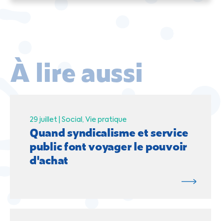
À lire aussi
29 juillet |
Social
Vie pratique
Quand syndicalisme et service
public font voyager le pouvoir
d'achat