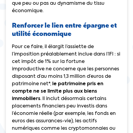
que peu ou pas au dynamisme du tissu
économique.
Renforcer le lien entre épargne et
utilité économique
Pour ce faire, il élargit l’assiette de
l’imposition préalablement inclue dans l’IFI : si
cet impôt de 1% sur la fortune
improductive ne concerne que les personnes
disposant d’au moins 1,3 million d’euros de
patrimoine net*,
le patrimoine pris en
compte ne se limite plus aux biens
immobiliers
. Il inclut désormais certains
placements financiers peu investis dans
l’économie réelle (par exemple, les fonds en
euros des assurances-vie), les actifs
numériques comme les cryptomonnaies ou