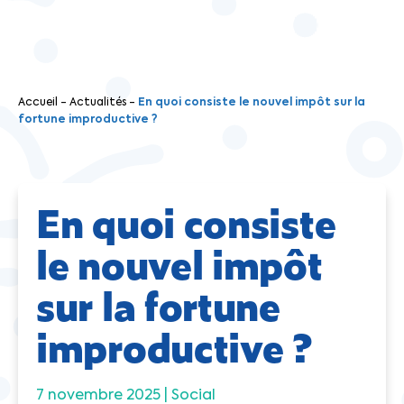
Accueil
-
Actualités
-
En quoi consiste le nouvel impôt sur la
fortune improductive ?
En quoi consiste
le nouvel impôt
sur la fortune
improductive ?
7 novembre 2025 |
Social