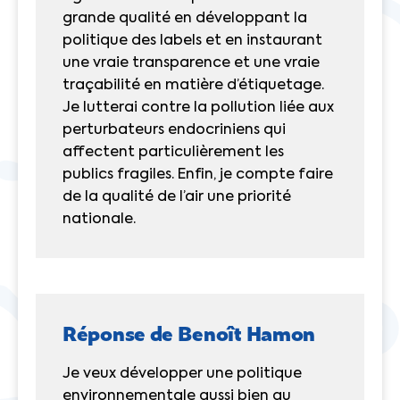
grande qualité en développant la
politique des labels et en instaurant
une vraie transparence et une vraie
traçabilité en matière d’étiquetage.
Je lutterai contre la pollution liée aux
perturbateurs endocriniens qui
affectent particulièrement les
publics fragiles. Enfin, je compte faire
de la qualité de l’air une priorité
nationale.
Réponse de Benoît Hamon
Je veux développer une politique
environnementale aussi bien au