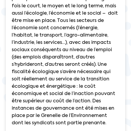
fois le court, le moyen et le long terme, mais
aussi l’écologie, l’économie et le social – doit
être mise en place. Tous les secteurs de
l’économie sont concernés (l’énergie,
l’habitat, le transport, l’agro-alimentaire,
l’industrie, les services…), avec des impacts
sociaux conséquents au niveau de l’emploi
(des emplois disparaîtront, d’autres
s’hybrideront, d’autres seront créés). Une
fiscalité écologique s’avère nécessaire qui
soit réellement au service de la transition
écologique et énergétique : le coût
économique et social de l’inaction pouvant
être supérieur au coût de l’action. Des
instances de gouvernance ont été mises en
place par le Grenelle de l’Environnement
dont les syndicats sont partie prenante.