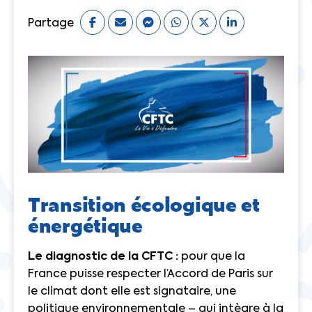
Partage
Transition écologique et
énergétique
Le diagnostic de la CFTC :
pour que la
France puisse respecter l’Accord de Paris sur
le climat dont elle est signataire, une
politique environnementale – qui intègre à la