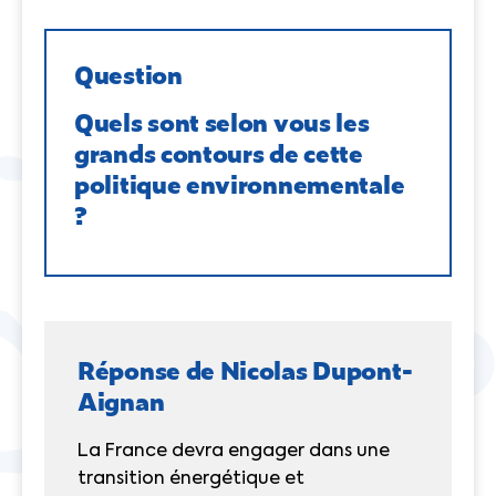
Question
Quels sont selon vous les
grands contours de cette
politique environnementale
?
Réponse de Nicolas Dupont-
Aignan
La France devra engager dans une
transition énergétique et