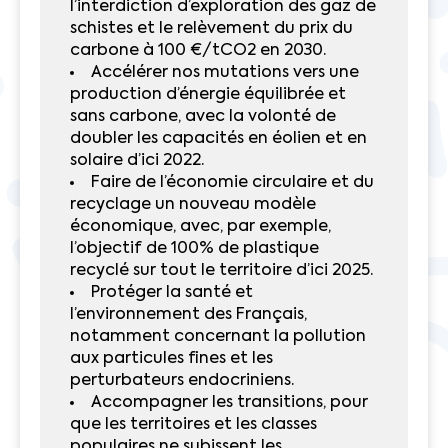
l’interdiction d’exploration des gaz de
schistes et le relèvement du prix du
carbone à 100 €/tCO2 en 2030.
Accélérer nos mutations vers une
production d’énergie équilibrée et
sans carbone, avec la volonté de
doubler les capacités en éolien et en
solaire d’ici 2022.
Faire de l’économie circulaire et du
recyclage un nouveau modèle
économique, avec, par exemple,
l’objectif de 100% de plastique
recyclé sur tout le territoire d’ici 2025.
Protéger la santé et
l’environnement des Français,
notamment concernant la pollution
aux particules fines et les
perturbateurs endocriniens.
Accompagner les transitions, pour
que les territoires et les classes
populaires ne subissent les