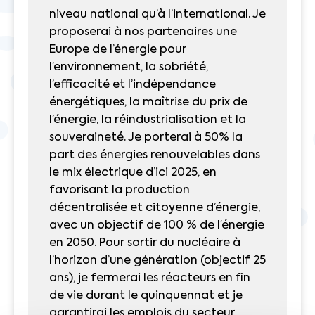
niveau national qu’à l’international. Je
proposerai à nos partenaires une
Europe de l’énergie pour
l’environnement, la sobriété,
l’efficacité et l’indépendance
énergétiques, la maîtrise du prix de
l’énergie, la réindustrialisation et la
souveraineté. Je porterai à 50% la
part des énergies renouvelables dans
le mix électrique d’ici 2025, en
favorisant la production
décentralisée et citoyenne d’énergie,
avec un objectif de 100 % de l’énergie
en 2050. Pour sortir du nucléaire à
l’horizon d’une génération (objectif 25
ans), je fermerai les réacteurs en fin
de vie durant le quinquennat et je
garantirai les emplois du secteur