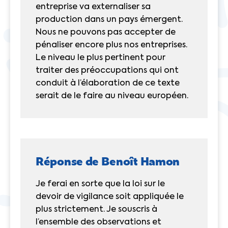
entreprise va externaliser sa
production dans un pays émergent.
Nous ne pouvons pas accepter de
pénaliser encore plus nos entreprises.
Le niveau le plus pertinent pour
traiter des préoccupations qui ont
conduit à l’élaboration de ce texte
serait de le faire au niveau européen.
Réponse de Benoît Hamon
Je ferai en sorte que la loi sur le
devoir de vigilance soit appliquée le
plus strictement. Je souscris à
l’ensemble des observations et