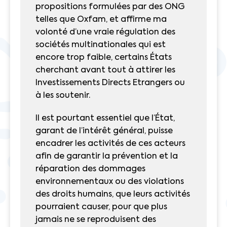
propositions formulées par des ONG
telles que Oxfam, et affirme ma
volonté d’une vraie régulation des
sociétés multinationales qui est
encore trop faible, certains États
cherchant avant tout à attirer les
Investissements Directs Etrangers ou
à les soutenir.
Il est pourtant essentiel que l’État,
garant de l’intérêt général, puisse
encadrer les activités de ces acteurs
afin de garantir la prévention et la
réparation des dommages
environnementaux ou des violations
des droits humains, que leurs activités
pourraient causer, pour que plus
jamais ne se reproduisent des