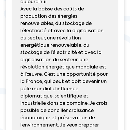
aujourd’hui.
Avec la baisse des coûts de
production des énergies
renouvelables, du stockage de
l’électricité et avec la digitalisation
du secteur, une révolution
énergétique renouvelable, du
stockage de l’électricité et avec la
digitalisation du secteur, une
révolution énergétique mondiale est
à l’œuvre. C’est une opportunité pour
la France, qui peut et doit devenir un
pôle mondial d’influence
diplomatique, scientifique et
industrielle dans ce domaine. Je crois
possible de concilier croissance
économique et préservation de
l’environnement. Je veux préparer