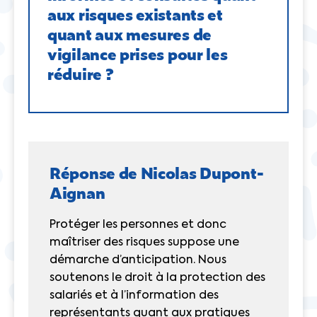
aux risques existants et
quant aux mesures de
vigilance prises pour les
réduire ?
Réponse de Nicolas Dupont-
Aignan
Protéger les personnes et donc
maîtriser des risques suppose une
démarche d’anticipation. Nous
soutenons le droit à la protection des
salariés et à l’information des
représentants quant aux pratiques