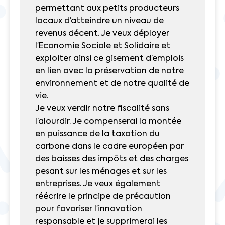
permettant aux petits producteurs
locaux d’atteindre un niveau de
revenus décent. Je veux déployer
l’Economie Sociale et Solidaire et
exploiter ainsi ce gisement d’emplois
en lien avec la préservation de notre
environnement et de notre qualité de
vie.
Je veux verdir notre fiscalité sans
l’alourdir. Je compenserai la montée
en puissance de la taxation du
carbone dans le cadre européen par
des baisses des impôts et des charges
pesant sur les ménages et sur les
entreprises. Je veux également
réécrire le principe de précaution
pour favoriser l’innovation
responsable et je supprimerai les