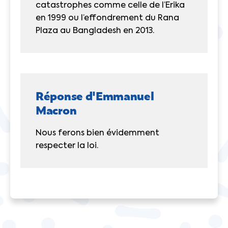
catastrophes comme celle de l’Erika
en 1999 ou l’effondrement du Rana
Plaza au Bangladesh en 2013.
Réponse d'Emmanuel
Macron
Nous ferons bien évidemment
respecter la loi.