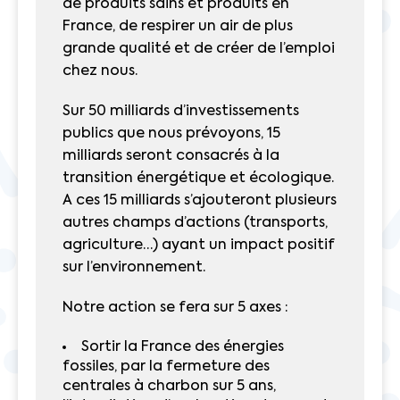
de produits sains et produits en
France, de respirer un air de plus
grande qualité et de créer de l’emploi
chez nous.
Sur 50 milliards d’investissements
publics que nous prévoyons, 15
milliards seront consacrés à la
transition énergétique et écologique.
A ces 15 milliards s’ajouteront plusieurs
autres champs d’actions (transports,
agriculture…) ayant un impact positif
sur l’environnement.
Notre action se fera sur 5 axes :
Sortir la France des énergies
fossiles, par la fermeture des
centrales à charbon sur 5 ans,