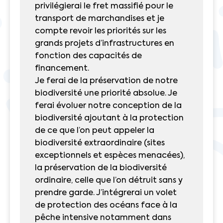
privilégierai le fret massifié pour le
transport de marchandises et je
compte revoir les priorités sur les
grands projets d’infrastructures en
fonction des capacités de
financement.
Je ferai de la préservation de notre
biodiversité une priorité absolue. Je
ferai évoluer notre conception de la
biodiversité ajoutant à la protection
de ce que l’on peut appeler la
biodiversité extraordinaire (sites
exceptionnels et espèces menacées),
la préservation de la biodiversité
ordinaire, celle que l’on détruit sans y
prendre garde. J’intégrerai un volet
de protection des océans face à la
pêche intensive notamment dans