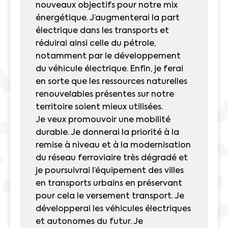
nouveaux objectifs pour notre mix
énergétique. J’augmenterai la part
électrique dans les transports et
réduirai ainsi celle du pétrole,
notamment par le développement
du véhicule électrique. Enfin, je ferai
en sorte que les ressources naturelles
renouvelables présentes sur notre
territoire soient mieux utilisées.
Je veux promouvoir une mobilité
durable. Je donnerai la priorité à la
remise à niveau et à la modernisation
du réseau ferroviaire très dégradé et
je poursuivrai l’équipement des villes
en transports urbains en préservant
pour cela le versement transport. Je
développerai les véhicules électriques
et autonomes du futur. Je