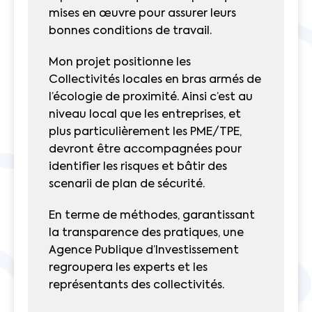
mises en œuvre pour assurer leurs
bonnes conditions de travail.
Mon projet positionne les
Collectivités locales en bras armés de
l’écologie de proximité. Ainsi c’est au
niveau local que les entreprises, et
plus particulièrement les PME/TPE,
devront être accompagnées pour
identifier les risques et bâtir des
scenarii de plan de sécurité.
En terme de méthodes, garantissant
la transparence des pratiques, une
Agence Publique d’Investissement
regroupera les experts et les
représentants des collectivités.