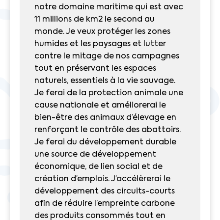
notre domaine maritime qui est avec
11 millions de km2 le second au
monde. Je veux protéger les zones
humides et les paysages et lutter
contre le mitage de nos campagnes
tout en préservant les espaces
naturels, essentiels à la vie sauvage.
Je ferai de la protection animale une
cause nationale et améliorerai le
bien-être des animaux d’élevage en
renforçant le contrôle des abattoirs.
Je ferai du développement durable
une source de développement
économique, de lien social et de
création d’emplois. J’accélèrerai le
développement des circuits-courts
afin de réduire l’empreinte carbone
des produits consommés tout en