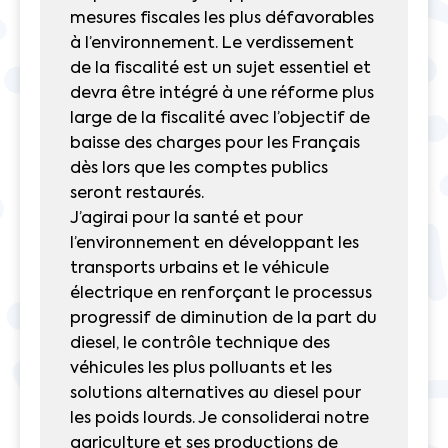
mesures fiscales les plus défavorables
à l’environnement. Le verdissement
de la fiscalité est un sujet essentiel et
devra être intégré à une réforme plus
large de la fiscalité avec l’objectif de
baisse des charges pour les Français
dès lors que les comptes publics
seront restaurés.
J’agirai pour la santé et pour
l’environnement en développant les
transports urbains et le véhicule
électrique en renforçant le processus
progressif de diminution de la part du
diesel, le contrôle technique des
véhicules les plus polluants et les
solutions alternatives au diesel pour
les poids lourds. Je consoliderai notre
agriculture et ses productions de