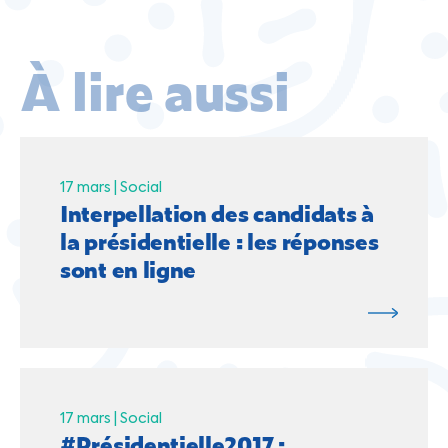
À lire aussi
17 mars |
Social
Interpellation des candidats à
la présidentielle : les réponses
sont en ligne
17 mars |
Social
#Présidentielle2017 :