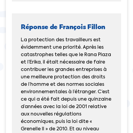
Réponse de François Fillon
La protection des travailleurs est
évidemment une priorité. Après les
catastrophes telles que le Rana Plaza
et l’Erika, il était nécessaire de faire
contribuer les grandes entreprises à
une meilleure protection des droits
de l’homme et des normes sociales
environnementales à l’étranger. C’est
ce qui a été fait depuis une quinzaine
d’années avec la loi de 2001 relative
aux nouvelles régulations
économiques, puis la loi dite «
Grenelle II » de 2010. Et au niveau