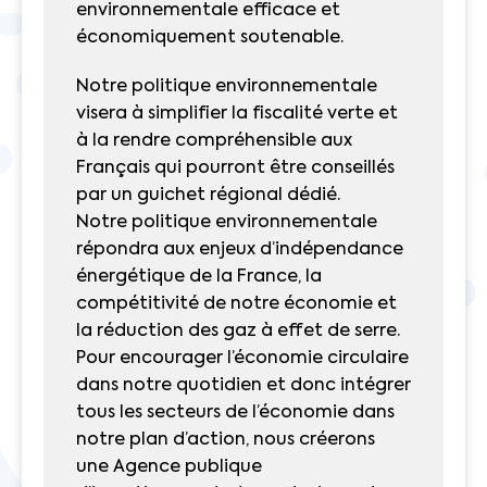
environnementale efficace et
économiquement soutenable.
Notre politique environnementale
visera à simplifier la fiscalité verte et
à la rendre compréhensible aux
Français qui pourront être conseillés
par un guichet régional dédié.
Notre politique environnementale
répondra aux enjeux d’indépendance
énergétique de la France, la
compétitivité de notre économie et
la réduction des gaz à effet de serre.
Pour encourager l’économie circulaire
dans notre quotidien et donc intégrer
tous les secteurs de l’économie dans
notre plan d’action, nous créerons
une Agence publique