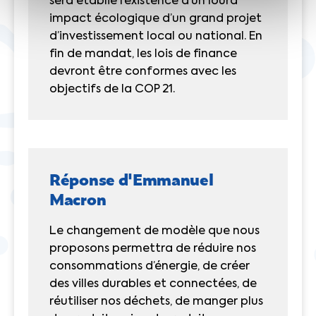
sera établie l’existence d’un lourd
impact écologique d’un grand projet
d’investissement local ou national. En
fin de mandat, les lois de finance
devront être conformes avec les
objectifs de la COP 21.
Réponse d'Emmanuel
Macron
Le changement de modèle que nous
proposons permettra de réduire nos
consommations d’énergie, de créer
des villes durables et connectées, de
réutiliser nos déchets, de manger plus