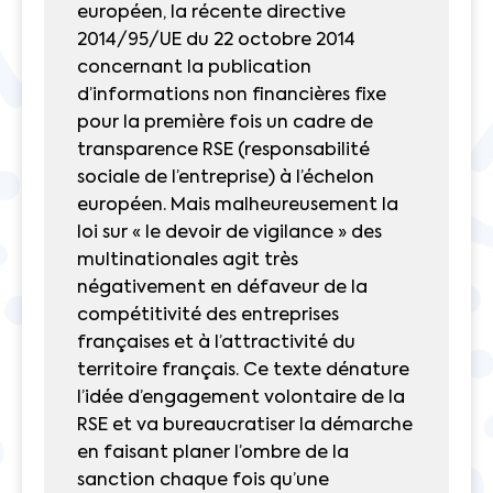
européen, la récente directive
2014/95/UE du 22 octobre 2014
concernant la publication
d’informations non financières fixe
pour la première fois un cadre de
transparence RSE (responsabilité
sociale de l’entreprise) à l’échelon
européen. Mais malheureusement la
loi sur « le devoir de vigilance » des
multinationales agit très
négativement en défaveur de la
compétitivité des entreprises
françaises et à l’attractivité du
territoire français. Ce texte dénature
l’idée d’engagement volontaire de la
RSE et va bureaucratiser la démarche
en faisant planer l’ombre de la
sanction chaque fois qu’une