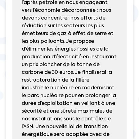
l’après pétrole en nous engageant
vers l’économie décarbonnée : nous
devons concentrer nos efforts de
réduction sur les secteurs les plus
émetteurs de gaz à effet de serre et
les plus polluants. Je propose
d’éliminer les énergies fossiles de la
production d’électricité en instaurant
un prix plancher de la tonne de
carbone de 30 euros. Je finaliserai la
restructuration de la filière
industrielle nucléaire en modernisant
le parc nucléaire pour en prolonger la
durée d’exploitation en veillant à une
sécurité et une sûreté maximales de
nos installations sous le contrôle de
l’ASN. Une nouvelle loi de transition
énergétique sera adoptée avec de