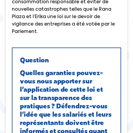
consommation responsable et éviter de
nouvelles catastrophes telles que le Rana
Plaza et l’Erika une loi sur le devoir de
vigilance des entreprises a été votée par le
Parlement.
Question
Quelles garanties pouvez-
vous nous apporter sur
l’application de cette loi et
sur la transparence des
pratiques ? Défendrez-vous
l’idée que les salariés et leurs
représentants doivent être
informés et consultés quant