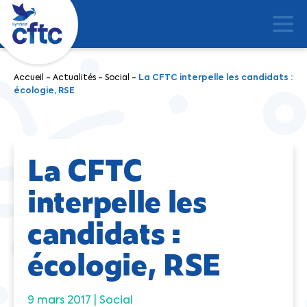
Accueil
-
Actualités
-
Social
-
La CFTC interpelle les candidats :
écologie, RSE
La CFTC
interpelle les
candidats :
écologie, RSE
9 mars 2017 |
Social