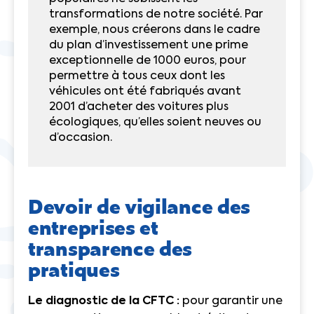
transformations de notre société. Par
exemple, nous créerons dans le cadre
du plan d’investissement une prime
exceptionnelle de 1000 euros, pour
permettre à tous ceux dont les
véhicules ont été fabriqués avant
2001 d’acheter des voitures plus
écologiques, qu’elles soient neuves ou
d’occasion.
Devoir de vigilance des
entreprises et
transparence des
pratiques
Le diagnostic de la CFTC :
pour garantir une