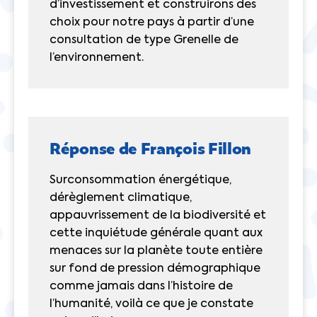
d’investissement et construirons des
choix pour notre pays à partir d’une
consultation de type Grenelle de
l’environnement.
Réponse de François Fillon
Surconsommation énergétique,
dérèglement climatique,
appauvrissement de la biodiversité et
cette inquiétude générale quant aux
menaces sur la planète toute entière
sur fond de pression démographique
comme jamais dans l’histoire de
l’humanité, voilà ce que je constate