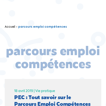
Accueil
-
parcours emploi compétences
parcours emploi
compétences
18 avril 2019 |
Vie pratique
PEC : Tout savoir sur le
Parcours Emploi Compétences