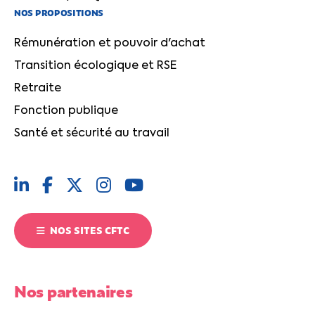
NOS PROPOSITIONS
Rémunération et pouvoir d'achat
Transition écologique et RSE
Retraite
Fonction publique
Santé et sécurité au travail
NOS SITES CFTC
Nos partenaires