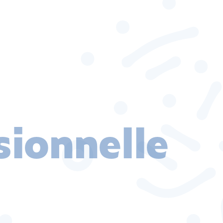
sionnelle