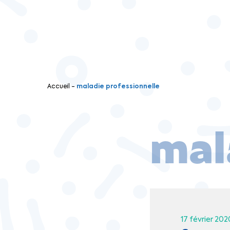
Accueil
-
maladie professionnelle
mal
17 février 202