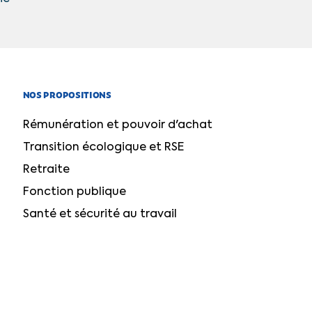
NOS PROPOSITIONS
Rémunération et pouvoir d'achat
Transition écologique et RSE
Retraite
Fonction publique
Santé et sécurité au travail