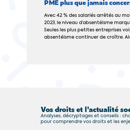
PME plus que jamais conce
Avec 42 % des salariés arrêtés au moi
2023, le niveau d’absentéisme marque
Seules les plus petites entreprises voi
absentéisme continuer de croître. Alor
Vos droits et l'actualité soc
Analyses, décryptages et conseils : cha
pour comprendre vos droits et les enj