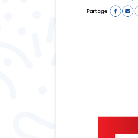
Partage