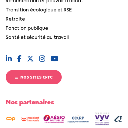
Rémunération et pouvoir d'achat
Transition écologique et RSE
Retraite
Fonction publique
Santé et sécurité au travail
NOS SITES CFTC
Nos partenaires