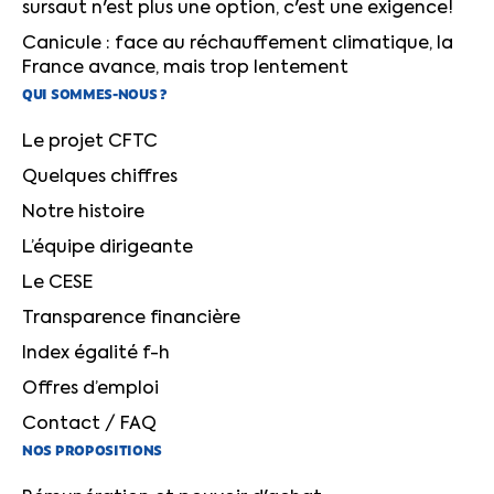
sursaut n'est plus une option, c'est une exigence!
Canicule : face au réchauffement climatique, la
France avance, mais trop lentement
QUI SOMMES-NOUS ?
Le projet CFTC
Quelques chiffres
Notre histoire
L’équipe dirigeante
Le CESE
Transparence financière
Index égalité f-h
Offres d’emploi
Contact / FAQ
NOS PROPOSITIONS