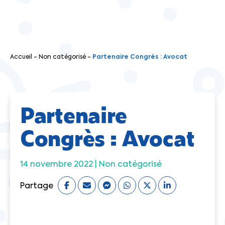
Accueil
-
Non catégorisé
-
Partenaire Congrès : Avocat
Partenaire
Congrès : Avocat
14 novembre 2022 |
Non catégorisé
Partage