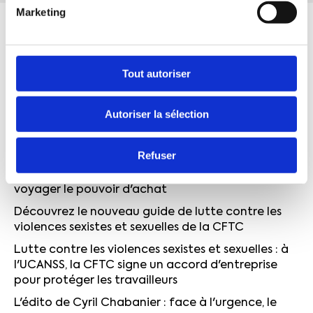
Marketing
Tout autoriser
Autoriser la sélection
ACTUALITÉS
Refuser
Quand syndicalisme et service public font
voyager le pouvoir d'achat
Découvrez le nouveau guide de lutte contre les
violences sexistes et sexuelles de la CFTC
Lutte contre les violences sexistes et sexuelles : à
l'UCANSS, la CFTC signe un accord d'entreprise
pour protéger les travailleurs
L'édito de Cyril Chabanier : face à l'urgence, le