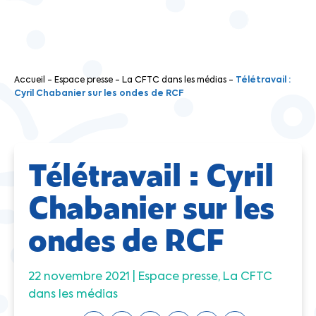
Accueil
-
Espace presse
-
La CFTC dans les médias
-
Télétravail :
Cyril Chabanier sur les ondes de RCF
Télétravail : Cyril
Chabanier sur les
ondes de RCF
22 novembre 2021 |
Espace presse
La CFTC
dans les médias