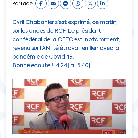
Partage
Cyril Chabanier s’est exprimé, ce matin,
sur les ondes de RCF. Le président
confédéral de la CFTC est, notamment,
revenu sur l’ANI télétravail en lien avec la
pandémie de Covid-19.
Bonne écoute ! [4:24] à [5:40]