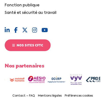
Fonction publique
Santé et sécurité au travail
NOS SITES CFTC
Nos partenaires
Contact – FAQ
Mentions légales
Préférences cookies