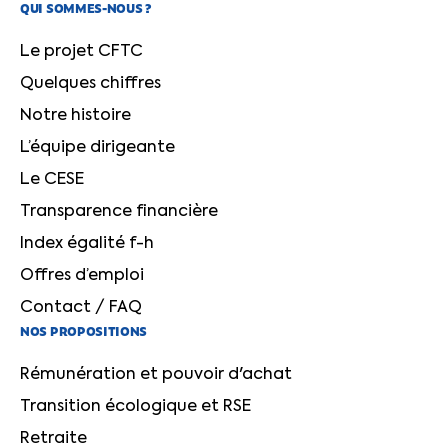
QUI SOMMES-NOUS ?
Le projet CFTC
Quelques chiffres
Notre histoire
L’équipe dirigeante
Le CESE
Transparence financière
Index égalité f-h
Offres d’emploi
Contact / FAQ
NOS PROPOSITIONS
Rémunération et pouvoir d'achat
Transition écologique et RSE
Retraite