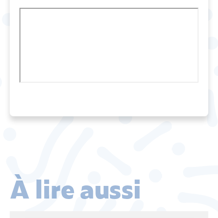
À lire aussi