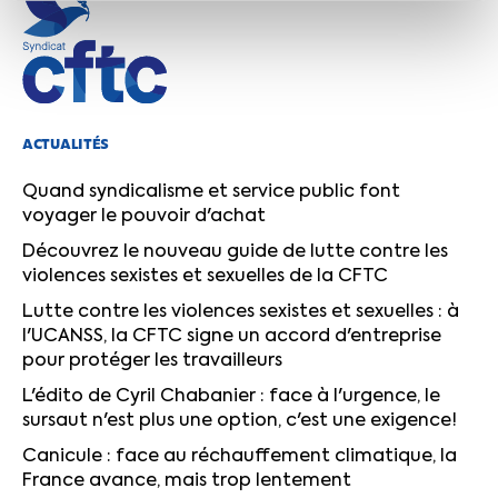
ACTUALITÉS
Quand syndicalisme et service public font
voyager le pouvoir d'achat
Découvrez le nouveau guide de lutte contre les
violences sexistes et sexuelles de la CFTC
Lutte contre les violences sexistes et sexuelles : à
l'UCANSS, la CFTC signe un accord d'entreprise
pour protéger les travailleurs
L'édito de Cyril Chabanier : face à l'urgence, le
sursaut n'est plus une option, c'est une exigence!
Canicule : face au réchauffement climatique, la
France avance, mais trop lentement