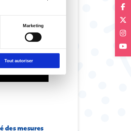
Marketing
Tout autoriser
cé des mesures