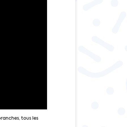
branches, tous les