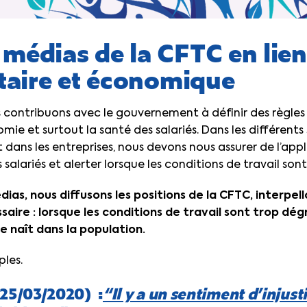
médias de la CFTC en lien
itaire et économique
contribuons avec le gouvernement à définir des règles 
mie et surtout la santé des salariés. Dans les différents 
et dans les entreprises, nous devons nous assurer de l’app
es salariés et alerter lorsque les conditions de travail so
dias, nous diffusons les positions de la CFTC, interpell
saire : lorsque les conditions de travail sont trop dé
e naît dans la population.
les.
(25/03/2020) :
“Il y a un sentiment d’injust