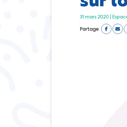
31 mars 2020 |
Espac
Partage