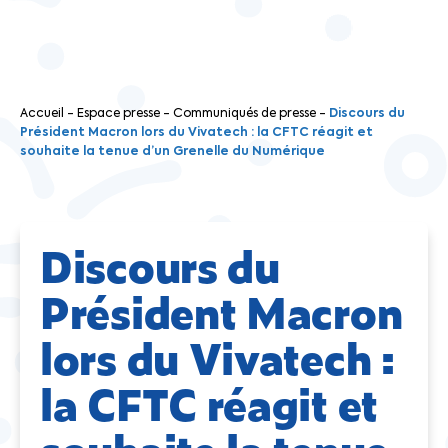
Accueil
-
Espace presse
-
Communiqués de presse
-
Discours du
Président Macron lors du Vivatech : la CFTC réagit et
souhaite la tenue d’un Grenelle du Numérique
Discours du
Président Macron
lors du Vivatech :
la CFTC réagit et