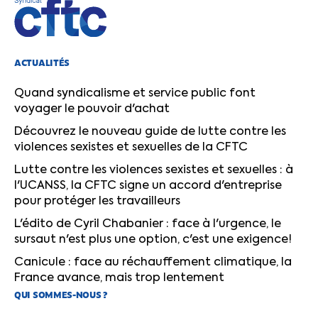
ACTUALITÉS
Quand syndicalisme et service public font
voyager le pouvoir d'achat
Découvrez le nouveau guide de lutte contre les
violences sexistes et sexuelles de la CFTC
Lutte contre les violences sexistes et sexuelles : à
l'UCANSS, la CFTC signe un accord d'entreprise
pour protéger les travailleurs
L'édito de Cyril Chabanier : face à l'urgence, le
sursaut n'est plus une option, c'est une exigence!
Canicule : face au réchauffement climatique, la
France avance, mais trop lentement
QUI SOMMES-NOUS ?