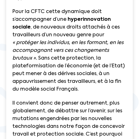
Pour la CFTC cette dynamique doit
s’accompagner d’une
hyperinnovation
sociale
, de nouveaux droits attachés à ces
travailleurs d’un nouveau genre pour
« protéger les individus, en les formant, en les
accompagnant vers ces changements
brutaux ».
Sans cette protection, la
plateformisation de l’économie (et de l’Etat)
peut mener à des dérives sociales, à un
appauvrissement des travailleurs, et à la fin
du modèle social Français.
Il convient donc de penser autrement, plus
globalement, de débattre sur l’avenir, sur les
mutations engendrées par les nouvelles
technologies dans notre façon de concevoir
travail et protection sociale. C’est pourquoi