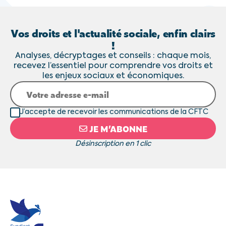
Vos droits et l'actualité sociale, enfin clairs
!
Analyses, décryptages et conseils : chaque mois,
recevez l’essentiel pour comprendre vos droits et
les enjeux sociaux et économiques.
J’accepte de recevoir les communications de la CFTC
JE M’ABONNE
Désinscription en 1 clic