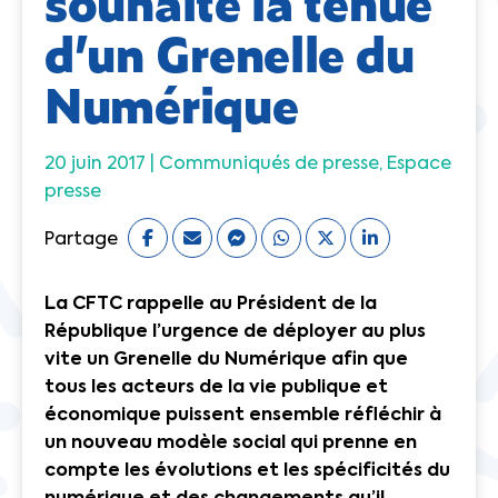
souhaite la tenue
d’un Grenelle du
Numérique
20 juin 2017 |
Communiqués de presse
Espace
presse
Partage
La CFTC rappelle au Président de la
République l’urgence de déployer au plus
vite un Grenelle du Numérique afin que
tous les acteurs de la vie publique et
économique puissent ensemble réfléchir à
un nouveau modèle social qui prenne en
compte les évolutions et les spécificités du