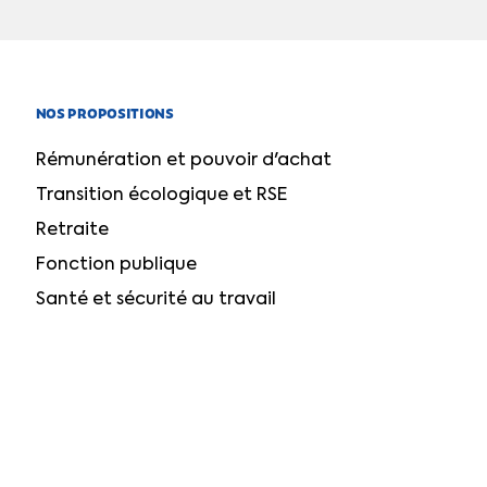
NOS PROPOSITIONS
Rémunération et pouvoir d'achat
Transition écologique et RSE
Retraite
Fonction publique
Santé et sécurité au travail