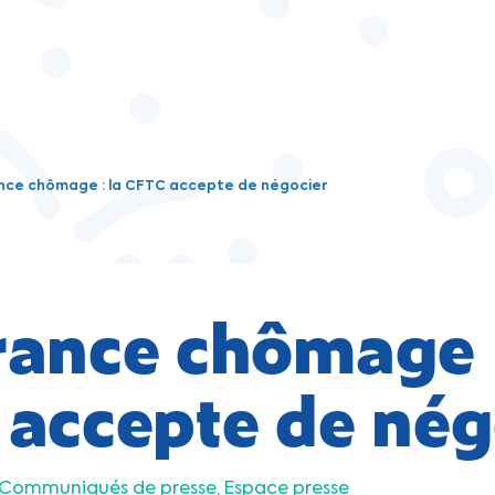
nce chômage : la CFTC accepte de négocier
ance chômage :
accepte de nég
Communiqués de presse
Espace presse