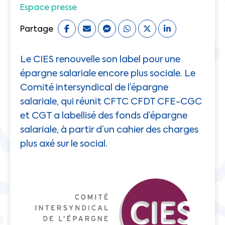
Espace presse
Partage
Le CIES renouvelle son label pour une
épargne salariale encore plus sociale. Le
Comité intersyndical de l’épargne
salariale, qui réunit CFTC CFDT CFE-CGC
et CGT a labellisé des fonds d’épargne
salariale, à partir d’un cahier des charges
plus axé sur le social.