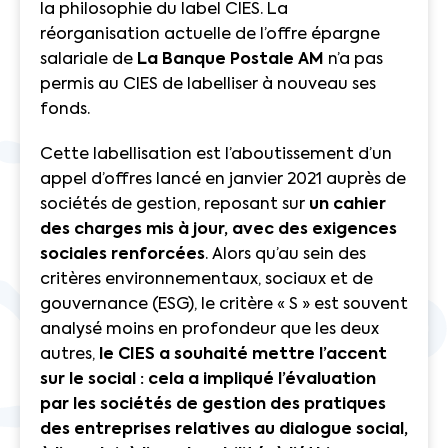
la philosophie du label CIES. La
réorganisation actuelle de l’offre épargne
salariale de
La Banque Postale AM
n’a pas
permis au CIES de labelliser à nouveau ses
fonds.
Cette labellisation est l’aboutissement d’un
appel d’offres lancé en janvier 2021 auprès de
sociétés de gestion, reposant sur
un cahier
des charges mis à jour, avec des exigences
sociales renforcées
. Alors qu’au sein des
critères environnementaux, sociaux et de
gouvernance (ESG), le critère « S » est souvent
analysé moins en profondeur que les deux
autres,
le CIES a souhaité mettre l’accent
sur le social : cela a impliqué l’évaluation
par les sociétés de gestion des pratiques
des entreprises relatives au dialogue social,