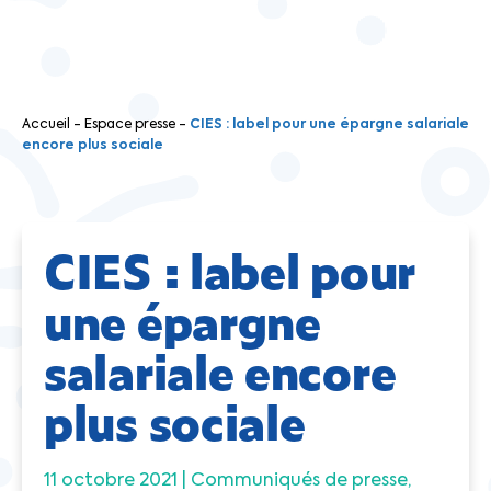
Accueil
-
Espace presse
-
CIES : label pour une épargne salariale
encore plus sociale
CIES : label pour
une épargne
salariale encore
plus sociale
11 octobre 2021 |
Communiqués de presse