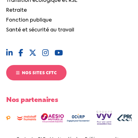
Transition écologique et RSE
Retraite
Fonction publique
Santé et sécurité au travail
NOS SITES CFTC
Nos partenaires