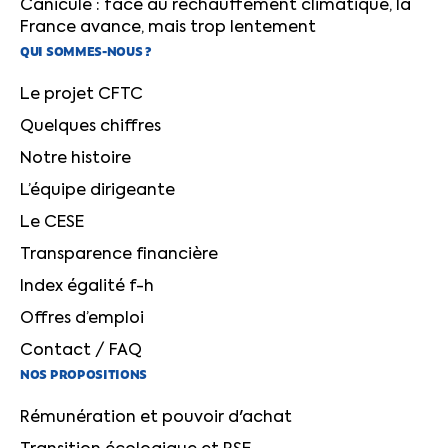
Canicule : face au réchauffement climatique, la
France avance, mais trop lentement
QUI SOMMES-NOUS ?
Le projet CFTC
Quelques chiffres
Notre histoire
L’équipe dirigeante
Le CESE
Transparence financière
Index égalité f-h
Offres d’emploi
Contact / FAQ
NOS PROPOSITIONS
Rémunération et pouvoir d'achat