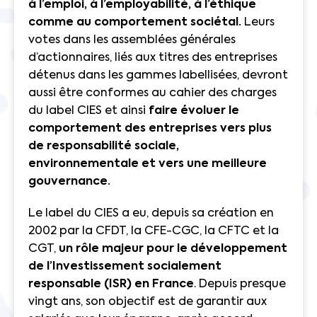
à l’emploi, à l’employabilité, à l’éthique
comme
au comportement sociétal.
Leurs
votes dans les assemblées générales
d’actionnaires, liés aux titres des entreprises
détenus dans les gammes labellisées, devront
aussi être conformes au cahier des charges
du label CIES et ainsi
faire évoluer le
comportement des entreprises vers plus
de responsabilité sociale,
environnementale et vers une meilleure
gouvernance.
Le label du CIES a eu, depuis sa création en
2002 par la CFDT, la CFE-CGC, la CFTC et la
CGT,
un rôle majeur pour le développement
de l’Investissement socialement
responsable (ISR) en France
. Depuis presque
vingt ans, son objectif est de garantir aux