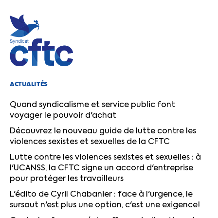
ACTUALITÉS
Quand syndicalisme et service public font
voyager le pouvoir d'achat
Découvrez le nouveau guide de lutte contre les
violences sexistes et sexuelles de la CFTC
Lutte contre les violences sexistes et sexuelles : à
l'UCANSS, la CFTC signe un accord d'entreprise
pour protéger les travailleurs
L'édito de Cyril Chabanier : face à l'urgence, le
sursaut n'est plus une option, c'est une exigence!