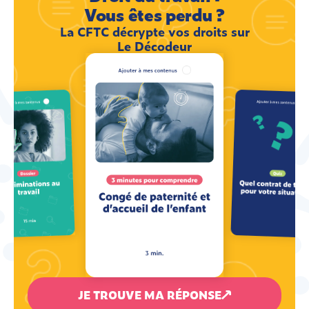
Vous êtes perdu ?
La CFTC décrypte vos droits sur
Le Décodeur
JE TROUVE MA RÉPONSE