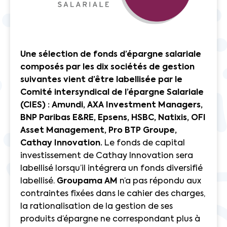
Une sélection de fonds d’épargne salariale
composés par les dix sociétés de gestion
suivantes vient d’être labellisée par le
Comité intersyndical de l’épargne Salariale
(CIES) : Amundi, AXA Investment Managers,
BNP Paribas E&RE, Epsens, HSBC, Natixis, OFI
Asset Management, Pro BTP Groupe,
Cathay Innovation.
Le fonds de capital
investissement de Cathay Innovation sera
labellisé lorsqu’il intégrera un fonds diversifié
labellisé.
Groupama AM
n’a pas répondu aux
contraintes fixées dans le cahier des charges,
la rationalisation de la gestion de ses
produits d’épargne ne correspondant plus à