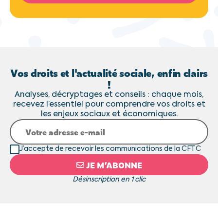
Vos droits et l'actualité sociale, enfin clairs
!
Analyses, décryptages et conseils : chaque mois,
recevez l’essentiel pour comprendre vos droits et
les enjeux sociaux et économiques.
J’accepte de recevoir les communications de la CFTC
JE M’ABONNE
Désinscription en 1 clic