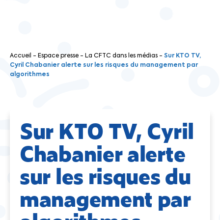
Accueil
-
Espace presse
-
La CFTC dans les médias
-
Sur KTO TV,
Cyril Chabanier alerte sur les risques du management par
algorithmes
Sur KTO TV, Cyril
Chabanier alerte
sur les risques du
management par