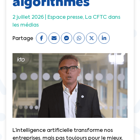
algorithmes
2 juillet 2026 |
Espace presse
La CFTC dans
les médias
Partage
L’intelligence artificielle transforme nos
entreprises, mais pas toujours pour le mieux.