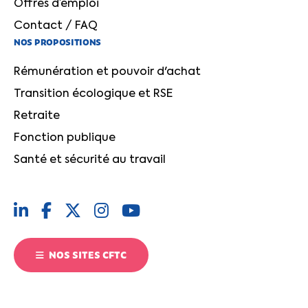
Offres d’emploi
Contact / FAQ
NOS PROPOSITIONS
Rémunération et pouvoir d'achat
Transition écologique et RSE
Retraite
Fonction publique
Santé et sécurité au travail
NOS SITES CFTC