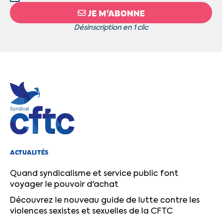
JE M’ABONNE
Désinscription en 1 clic
ACTUALITÉS
Quand syndicalisme et service public font
voyager le pouvoir d'achat
Découvrez le nouveau guide de lutte contre les
violences sexistes et sexuelles de la CFTC