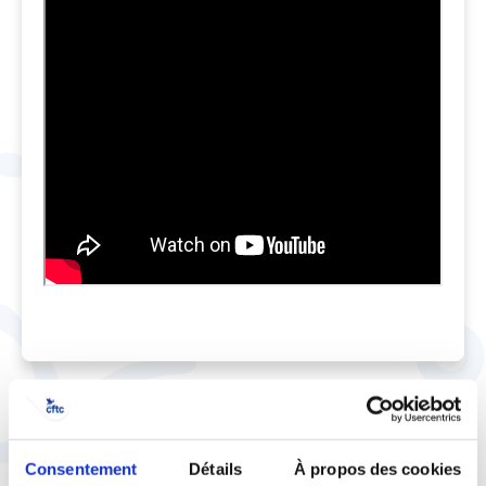
Consentement
Détails
À propos des cookies