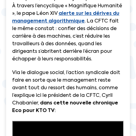
À travers l’encyclique « Magnifique Humanité
», le pape Léon XIV
alerte sur les dérives du
management algorithmique
. La CFTC fait
le même constat : confier des décisions de
carrière à des machines, c’est réduire les
travailleurs à des données, quand les
dirigeants s’abritent derrière l’écran pour
échapper à leurs responsabilités.
Via le dialogue social, l’action syndicale doit
faire en sorte que le management reste
avant tout du ressort des humains, comme
l’explique ici le président de la CFTC, Cyril
Chabanier,
dans cette nouvelle chronique
Eco pour KTO TV
: