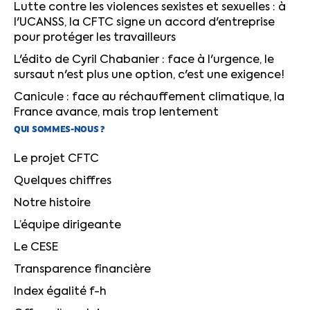
Lutte contre les violences sexistes et sexuelles : à
l'UCANSS, la CFTC signe un accord d'entreprise
pour protéger les travailleurs
L'édito de Cyril Chabanier : face à l'urgence, le
sursaut n'est plus une option, c'est une exigence!
Canicule : face au réchauffement climatique, la
France avance, mais trop lentement
QUI SOMMES-NOUS ?
Le projet CFTC
Quelques chiffres
Notre histoire
L’équipe dirigeante
Le CESE
Transparence financière
Index égalité f-h