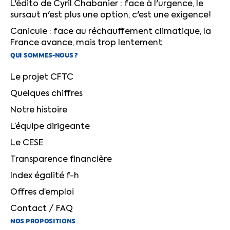
L'édito de Cyril Chabanier : face à l'urgence, le
sursaut n'est plus une option, c'est une exigence!
Canicule : face au réchauffement climatique, la
France avance, mais trop lentement
QUI SOMMES-NOUS ?
Le projet CFTC
Quelques chiffres
Notre histoire
L’équipe dirigeante
Le CESE
Transparence financière
Index égalité f-h
Offres d’emploi
Contact / FAQ
NOS PROPOSITIONS