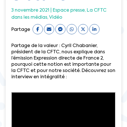
3 novembre 2021 |
Espace presse
La CFTC
dans les médias
Vidéo
Partage
Partage de la valeur : Cyril Chabanier,
président de la CFTC, nous explique dans
l’émission Expression directe de France 2,
pourquoi cette notion est importante pour
la CFTC et pour notre société. Découvrez son
interview en intégralité :