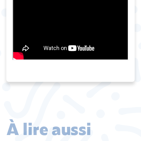
À lire aussi