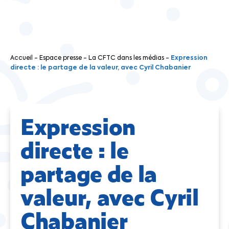
Accueil
-
Espace presse
-
La CFTC dans les médias
-
Expression
directe : le partage de la valeur, avec Cyril Chabanier
Expression
directe : le
partage de la
valeur, avec Cyril
Chabanier