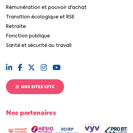
Rémunération et pouvoir d'achat
Transition écologique et RSE
Retraite
Fonction publique
Santé et sécurité au travail
NOS SITES CFTC
Nos partenaires