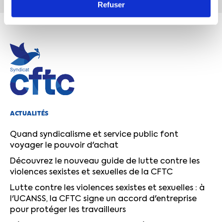
Refuser
ACTUALITÉS
Quand syndicalisme et service public font
voyager le pouvoir d'achat
Découvrez le nouveau guide de lutte contre les
violences sexistes et sexuelles de la CFTC
Lutte contre les violences sexistes et sexuelles : à
l'UCANSS, la CFTC signe un accord d'entreprise
pour protéger les travailleurs