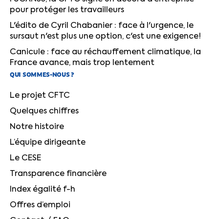
pour protéger les travailleurs
L'édito de Cyril Chabanier : face à l'urgence, le
sursaut n'est plus une option, c'est une exigence!
Canicule : face au réchauffement climatique, la
France avance, mais trop lentement
QUI SOMMES-NOUS ?
Le projet CFTC
Quelques chiffres
Notre histoire
L’équipe dirigeante
Le CESE
Transparence financière
Index égalité f-h
Offres d’emploi