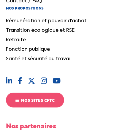
Contact / FAQ
NOS PROPOSITIONS
Rémunération et pouvoir d'achat
Transition écologique et RSE
Retraite
Fonction publique
Santé et sécurité au travail
NOS SITES CFTC
Nos partenaires