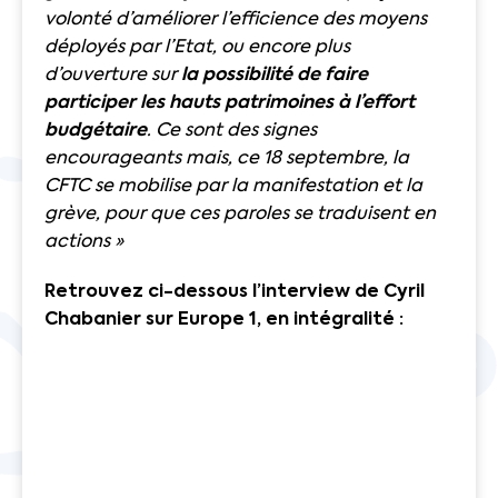
volonté d’améliorer l’efficience des moyens
déployés par l’Etat, ou encore plus
d’ouverture sur
la possibilité de faire
participer les hauts patrimoines à l’effort
budgétaire
. Ce sont des signes
encourageants mais, ce 18 septembre, la
CFTC se mobilise par la manifestation et la
grève, pour que ces paroles se traduisent en
actions »
Retrouvez ci-dessous l’interview de Cyril
Chabanier sur Europe 1, en intégralité
: