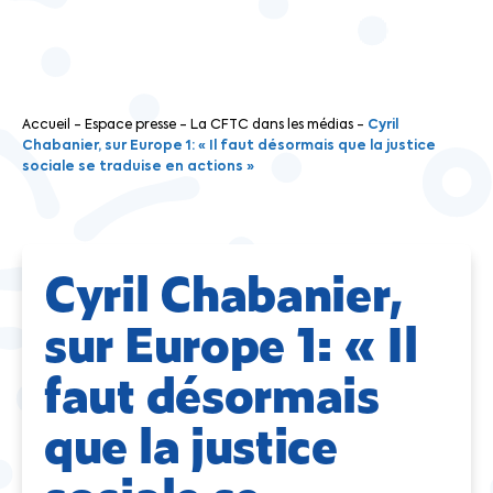
Accueil
-
Espace presse
-
La CFTC dans les médias
-
Cyril
Chabanier, sur Europe 1: « Il faut désormais que la justice
sociale se traduise en actions »
Cyril Chabanier,
sur Europe 1: « Il
faut désormais
que la justice