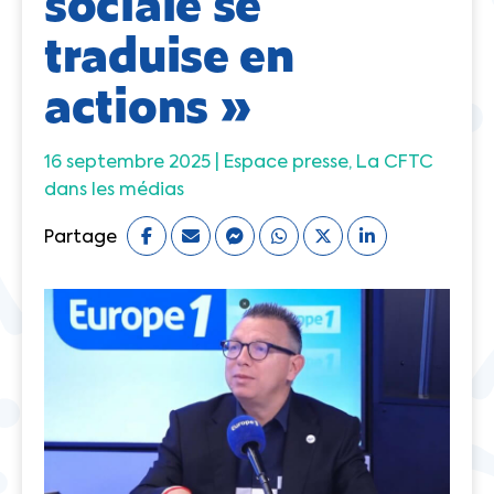
sociale se
traduise en
actions »
16 septembre 2025 |
Espace presse
La CFTC
dans les médias
Partage