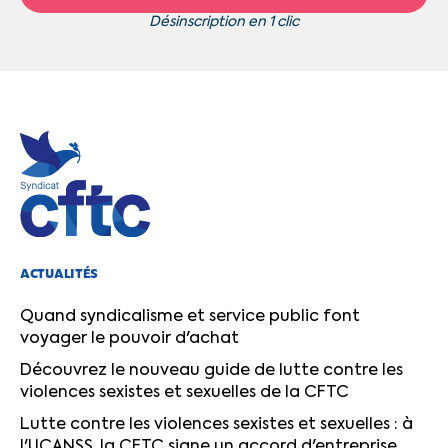
Désinscription en 1 clic
ACTUALITÉS
Quand syndicalisme et service public font
voyager le pouvoir d'achat
Découvrez le nouveau guide de lutte contre les
violences sexistes et sexuelles de la CFTC
Lutte contre les violences sexistes et sexuelles : à
l'UCANSS, la CFTC signe un accord d'entreprise