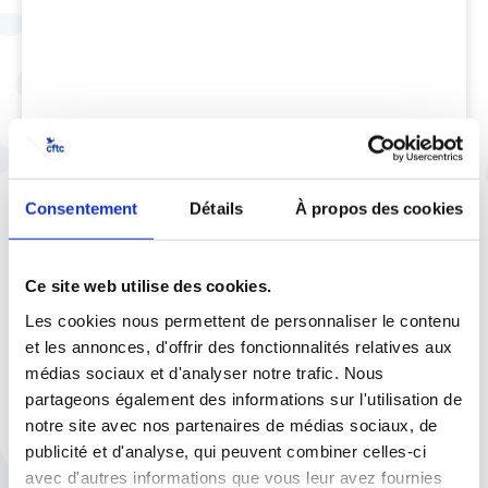
Consentement
Détails
À propos des cookies
Ce site web utilise des cookies.
Les cookies nous permettent de personnaliser le contenu
et les annonces, d'offrir des fonctionnalités relatives aux
médias sociaux et d'analyser notre trafic. Nous
partageons également des informations sur l'utilisation de
notre site avec nos partenaires de médias sociaux, de
publicité et d'analyse, qui peuvent combiner celles-ci
avec d'autres informations que vous leur avez fournies