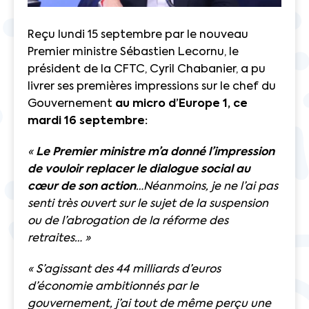
Reçu lundi 15 septembre par le nouveau
Premier ministre Sébastien Lecornu, le
président de la CFTC, Cyril Chabanier, a pu
livrer ses premières impressions sur le chef du
Gouvernement
au micro d’Europe 1, ce
mardi 16 septembre:
«
Le Premier ministre m’a donné l’impression
de vouloir replacer le dialogue social au
cœur de son action
…Néanmoins, je ne l’ai pas
senti très ouvert sur le sujet de la suspension
ou de l’abrogation de la réforme des
retraites… »
« S’agissant des 44 milliards d’euros
d’économie ambitionnés par le
gouvernement, j’ai tout de même perçu une