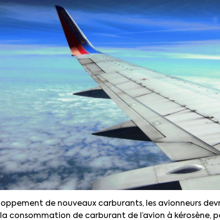
eloppement de nouveaux carburants, les avionneurs dev
r la consommation de carburant de l’avion à kérosène, 