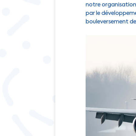
notre organisation
par le développeme
bouleversement d