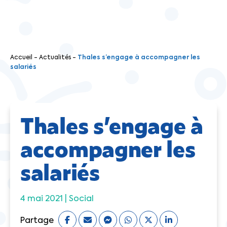
Accueil
-
Actualités
-
Thales s’engage à accompagner les
salariés
Thales s’engage à
accompagner les
salariés
4 mai 2021 |
Social
Partage