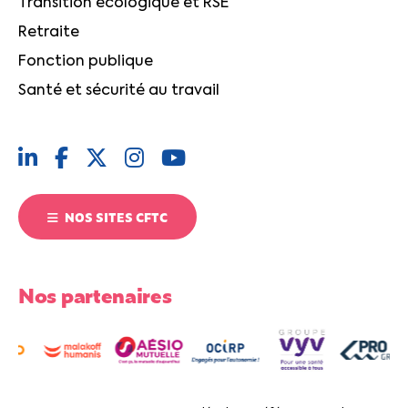
Transition écologique et RSE
Retraite
Fonction publique
Santé et sécurité au travail
NOS SITES CFTC
Nos partenaires