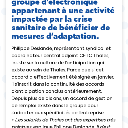
groupe d’électronique
appartenant à une activité
impactée par la crise
sanitaire de bénéficier de
mesures d’adaptation.
Philippe Deslande, représentant syndical et
coordinateur central adjoint CFTC Thales,
insiste sur la culture de l’anticipation qui
existe au sein de Thales. Parce que si cet
accord a effectivement été signé en janvier,
il s’inscrit dans la continuité des accords
d’anticipation conclus antérieurement.
Depuis plus de dix ans, un accord de gestion
de l’emploi existe dans le groupe pour
s’adapter aux spécificités de l’entreprise.
«
Les salariés de Thales ont des expertises très
pointues
, explique Philippe Deslande,
il n’est