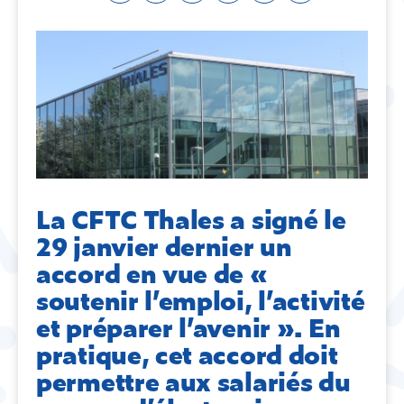
La CFTC Thales a signé le
29 janvier dernier un
accord en vue de «
soutenir l’emploi, l’activité
et préparer l’avenir ». En
pratique, cet accord doit
permettre aux salariés du