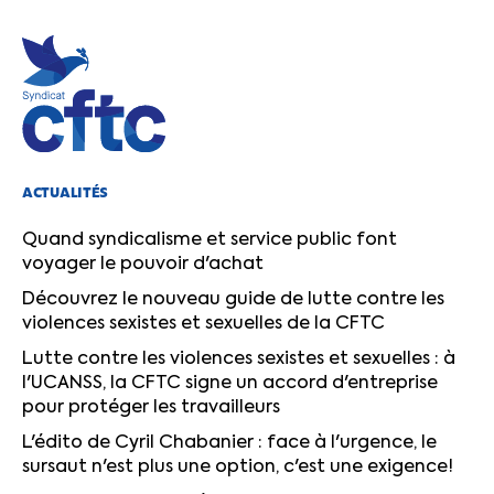
ACTUALITÉS
Quand syndicalisme et service public font
voyager le pouvoir d'achat
Découvrez le nouveau guide de lutte contre les
violences sexistes et sexuelles de la CFTC
Lutte contre les violences sexistes et sexuelles : à
l'UCANSS, la CFTC signe un accord d'entreprise
pour protéger les travailleurs
L'édito de Cyril Chabanier : face à l'urgence, le
sursaut n'est plus une option, c'est une exigence!