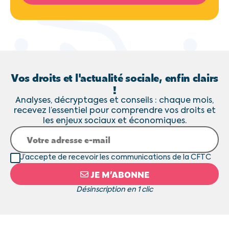
Vos droits et l'actualité sociale, enfin clairs
!
Analyses, décryptages et conseils : chaque mois,
recevez l’essentiel pour comprendre vos droits et
les enjeux sociaux et économiques.
J’accepte de recevoir les communications de la CFTC
JE M’ABONNE
Désinscription en 1 clic