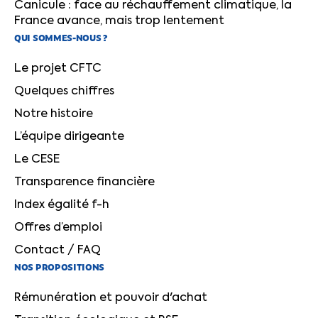
Canicule : face au réchauffement climatique, la
France avance, mais trop lentement
QUI SOMMES-NOUS ?
Le projet CFTC
Quelques chiffres
Notre histoire
L’équipe dirigeante
Le CESE
Transparence financière
Index égalité f-h
Offres d’emploi
Contact / FAQ
NOS PROPOSITIONS
Rémunération et pouvoir d'achat