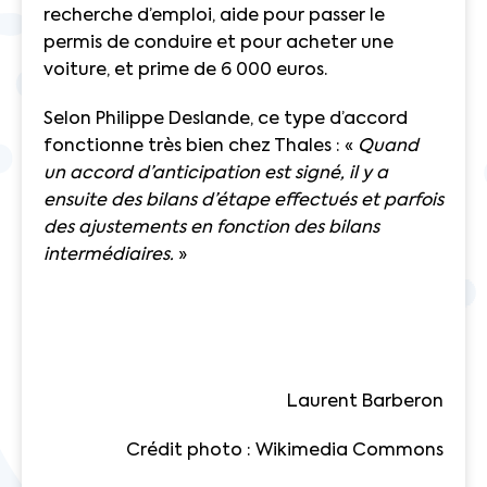
recherche d’emploi, aide pour passer le
permis de conduire et pour acheter une
voiture, et prime de 6 000 euros.
Selon Philippe Deslande, ce type d’accord
fonctionne très bien chez Thales : «
Quand
un accord d’anticipation est signé, il y a
ensuite des bilans d’étape effectués et parfois
des ajustements en fonction des bilans
intermédiaires.
»
Laurent Barberon
Crédit photo : Wikimedia Commons