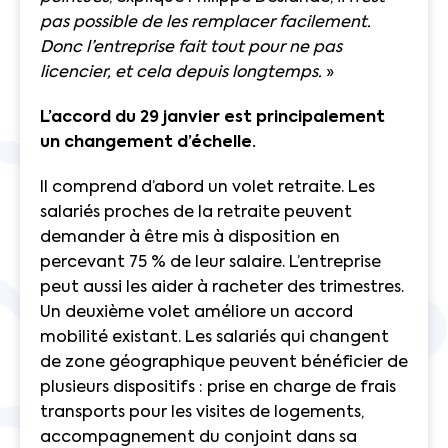
pas possible de les remplacer facilement.
Donc l’entreprise fait tout pour ne pas
licencier, et cela depuis longtemps.
»
L’accord du 29 janvier est principalement
un changement d’échelle.
Il comprend d’abord un volet retraite. Les
salariés proches de la retraite peuvent
demander à être mis à disposition en
percevant 75 % de leur salaire. L’entreprise
peut aussi les aider à racheter des trimestres.
Un deuxième volet améliore un accord
mobilité existant. Les salariés qui changent
de zone géographique peuvent bénéficier de
plusieurs dispositifs : prise en charge de frais
transports pour les visites de logements,
accompagnement du conjoint dans sa