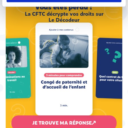
Vous êtes perdu ?
La CFTC décrypte vos droits sur
Le Décodeur
JE TROUVE MA RÉPONSE