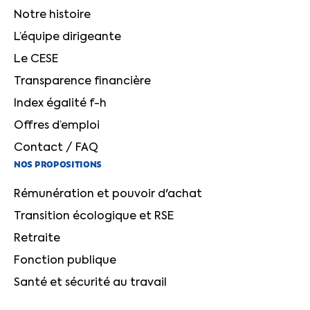
Notre histoire
L’équipe dirigeante
Le CESE
Transparence financière
Index égalité f-h
Offres d’emploi
Contact / FAQ
NOS PROPOSITIONS
Rémunération et pouvoir d'achat
Transition écologique et RSE
Retraite
Fonction publique
Santé et sécurité au travail