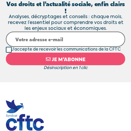
Vos droits et l'actualité sociale, enfin clairs
!
Analyses, décryptages et conseils : chaque mois,
recevez l’essentiel pour comprendre vos droits et
les enjeux sociaux et économiques.
J’accepte de recevoir les communications de la CFTC
JE M’ABONNE
Désinscription en 1 clic