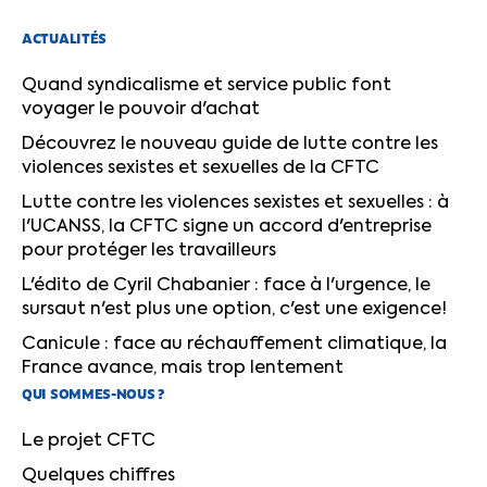
ACTUALITÉS
Quand syndicalisme et service public font
voyager le pouvoir d'achat
Découvrez le nouveau guide de lutte contre les
violences sexistes et sexuelles de la CFTC
Lutte contre les violences sexistes et sexuelles : à
l'UCANSS, la CFTC signe un accord d'entreprise
pour protéger les travailleurs
L'édito de Cyril Chabanier : face à l'urgence, le
sursaut n'est plus une option, c'est une exigence!
Canicule : face au réchauffement climatique, la
France avance, mais trop lentement
QUI SOMMES-NOUS ?
Le projet CFTC
Quelques chiffres