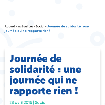
Accueil
-
Actualités
-
Social
-
Journée de solidarité : une
journée qui ne rapporte rien !
Journée de
solidarité : une
journée qui ne
rapporte rien !
28 avril 2016 |
Social