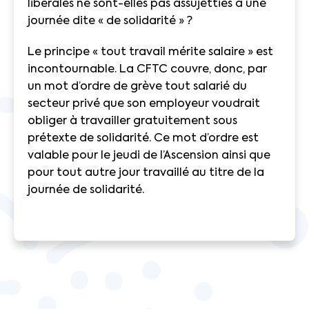
libérales ne sont-elles pas assujetties à une
journée dite « de solidarité » ?
Le principe « tout travail mérite salaire » est
incontournable. La CFTC couvre, donc, par
un mot d’ordre de grève tout salarié du
secteur privé que son employeur voudrait
obliger à travailler gratuitement sous
prétexte de solidarité. Ce mot d’ordre est
valable pour le jeudi de l’Ascension ainsi que
pour tout autre jour travaillé au titre de la
journée de solidarité.