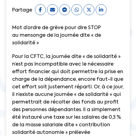
Partage
Mot d’ordre de grève pour dire STOP
au mensonge de la journée dite « de
solidarité »
Pour la CFTC, la journée dite « de solidarité »
n’est pas incompatible avec le nécessaire
effort financier qui doit permettre la prise en
charge de la dépendance, encore faut-il que
cet effort soit justement réparti. Or, à ce jour,
il n’existe aucune journée « de solidarité » qui
permettrait de récolter des fonds au profit
des personnes dépendantes. Il a simplement
été instauré une taxe sur les salaires de 0,3 %
de la masse salariale dite « contribution
solidarité autonomie » prélevée