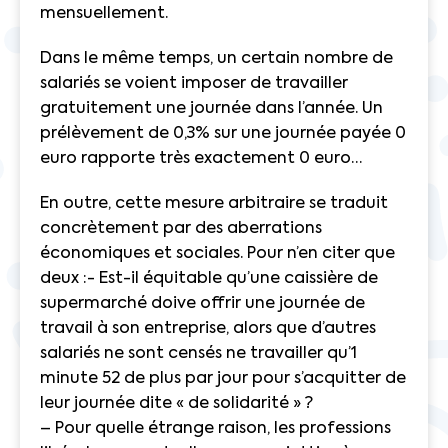
mensuellement.
Dans le même temps, un certain nombre de
salariés se voient imposer de travailler
gratuitement une journée dans l’année. Un
prélèvement de 0,3% sur une journée payée 0
euro rapporte très exactement 0 euro…
En outre, cette mesure arbitraire se traduit
concrètement par des aberrations
économiques et sociales. Pour n’en citer que
deux :- Est-il équitable qu’une caissière de
supermarché doive offrir une journée de
travail à son entreprise, alors que d’autres
salariés ne sont censés ne travailler qu’1
minute 52 de plus par jour pour s’acquitter de
leur journée dite « de solidarité » ?
– Pour quelle étrange raison, les professions