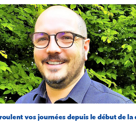
ulent vos journées depuis le début de la 