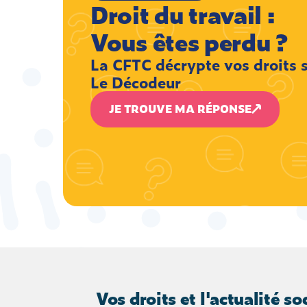
Droit du travail :
Vous êtes perdu ?
La CFTC décrypte vos droits 
Le Décodeur
JE TROUVE MA RÉPONSE
Vos droits et l'actualité soc