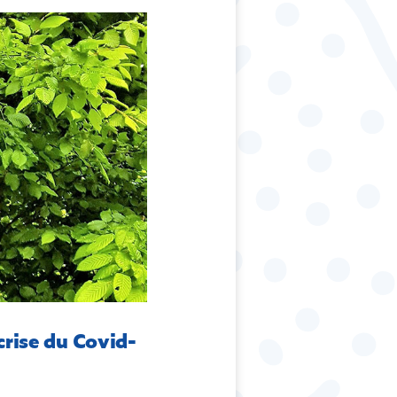
crise du Covid-