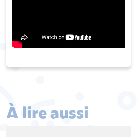
À lire aussi