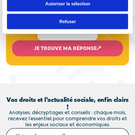
Autoriser la sélection
Refuser
JE TROUVE MA RÉPONSE
Vos droits et l'actualité sociale, enfin clairs
!
Analyses, décryptages et conseils : chaque mois,
recevez l’essentiel pour comprendre vos droits et
les enjeux sociaux et économiques.