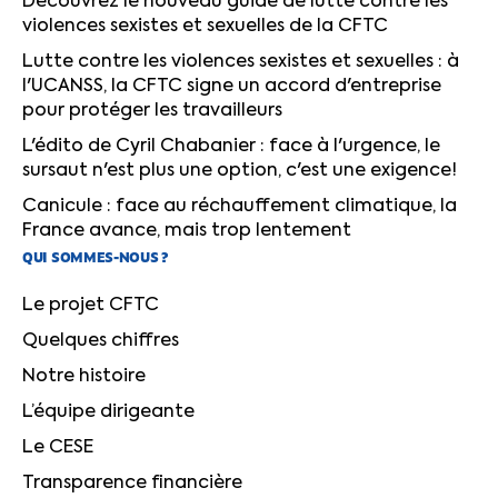
Découvrez le nouveau guide de lutte contre les
violences sexistes et sexuelles de la CFTC
Lutte contre les violences sexistes et sexuelles : à
l'UCANSS, la CFTC signe un accord d'entreprise
pour protéger les travailleurs
L'édito de Cyril Chabanier : face à l'urgence, le
sursaut n'est plus une option, c'est une exigence!
Canicule : face au réchauffement climatique, la
France avance, mais trop lentement
QUI SOMMES-NOUS ?
Le projet CFTC
Quelques chiffres
Notre histoire
L’équipe dirigeante
Le CESE
Transparence financière