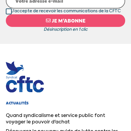
J’accepte de recevoir les communications de la CFTC
JE M’ABONNE
Désinscription en 1 clic
ACTUALITÉS
Quand syndicalisme et service public font
voyager le pouvoir d'achat