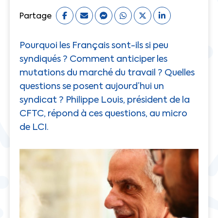
Partage
Pourquoi les Français sont-ils si peu
syndiqués ? Comment anticiper les
mutations du marché du travail ? Quelles
questions se posent aujourd’hui un
syndicat ? Philippe Louis, président de la
CFTC, répond à ces questions, au micro
de LCI.