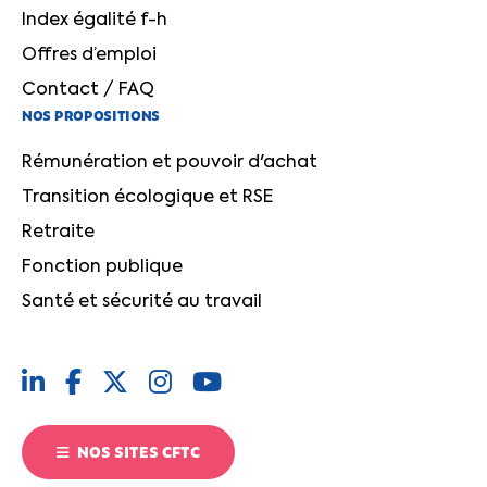
Index égalité f-h
Offres d’emploi
Contact / FAQ
NOS PROPOSITIONS
Rémunération et pouvoir d'achat
Transition écologique et RSE
Retraite
Fonction publique
Santé et sécurité au travail
NOS SITES CFTC