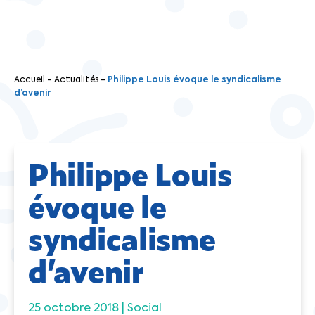
Accueil
-
Actualités
-
Philippe Louis évoque le syndicalisme
d’avenir
Philippe Louis
évoque le
syndicalisme
d’avenir
25 octobre 2018 |
Social