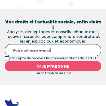
Vos droits et l'actualité sociale, enfin clairs
!
Analyses, décryptages et conseils : chaque mois,
recevez l’essentiel pour comprendre vos droits et
les enjeux sociaux et économiques.
J’accepte de recevoir les communications de la CFTC
JE M’ABONNE
Désinscription en 1 clic