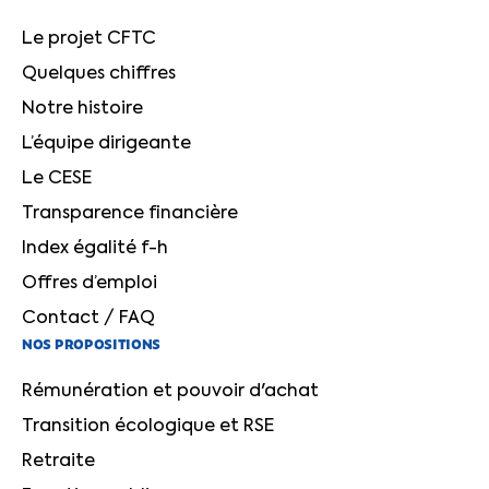
Le projet CFTC
Quelques chiffres
Notre histoire
L’équipe dirigeante
Le CESE
Transparence financière
Index égalité f-h
Offres d’emploi
Contact / FAQ
NOS PROPOSITIONS
Rémunération et pouvoir d'achat
Transition écologique et RSE
Retraite