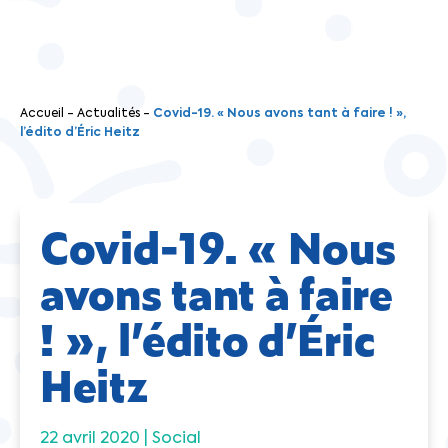
Accueil
-
Actualités
-
Covid-19. « Nous avons tant à faire ! »,
l’édito d’Éric Heitz
Covid-19. « Nous
avons tant à faire
! », l’édito d’Éric
Heitz
22 avril 2020 |
Social