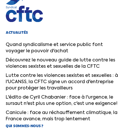
ACTUALITÉS
Quand syndicalisme et service public font
voyager le pouvoir d'achat
Découvrez le nouveau guide de lutte contre les
violences sexistes et sexuelles de la CFTC
Lutte contre les violences sexistes et sexuelles : à
l'UCANSS, la CFTC signe un accord d'entreprise
pour protéger les travailleurs
L'édito de Cyril Chabanier : face à l'urgence, le
sursaut n'est plus une option, c'est une exigence!
Canicule : face au réchauffement climatique, la
France avance, mais trop lentement
QUI SOMMES-NOUS ?