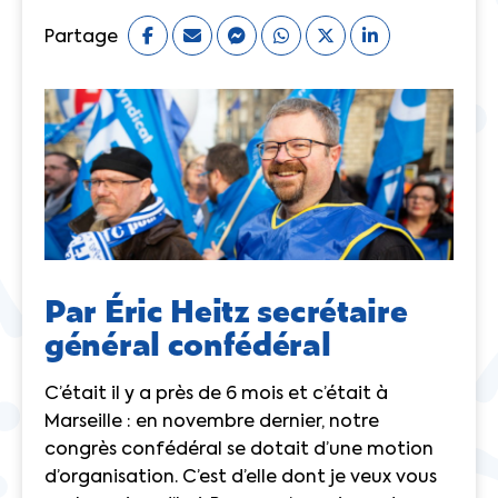
Partage
Par Éric Heitz secrétaire
général confédéral
C’était il y a près de 6 mois et c’était à
Marseille : en novembre dernier, notre
congrès confédéral se dotait d’une motion
d’organisation. C’est d’elle dont je veux vous