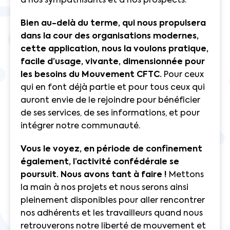
à nos sympathisants et à nos prospects.
Bien au-delà du terme, qui nous propulsera
dans la cour des organisations modernes,
cette application, nous la voulons pratique,
facile d’usage, vivante, dimensionnée pour
les besoins du Mouvement CFTC.
Pour ceux
qui en font déjà partie et pour tous ceux qui
auront envie de le rejoindre pour bénéficier
de ses services, de ses informations, et pour
intégrer notre communauté.
Vous le voyez, en période de confinement
également, l’activité confédérale se
poursuit. Nous avons tant à faire !
Mettons
la main à nos projets et nous serons ainsi
pleinement disponibles pour aller rencontrer
nos adhérents et les travailleurs quand nous
retrouverons notre liberté de mouvement et