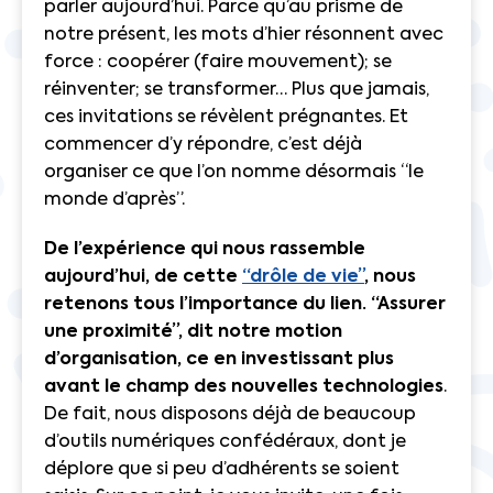
parler aujourd’hui. Parce qu’au prisme de
notre présent, les mots d’hier résonnent avec
force : coopérer (faire mouvement); se
réinventer; se transformer… Plus que jamais,
ces invitations se révèlent prégnantes. Et
commencer d’y répondre, c’est déjà
organiser ce que l’on nomme désormais “le
monde d’après”.
De l’expérience qui nous rassemble
aujourd’hui, de cette
“drôle de vie”
, nous
retenons tous l’importance du lien. “Assurer
une proximité”, dit notre motion
d’organisation, ce en investissant plus
avant le champ des nouvelles technologies
.
De fait, nous disposons déjà de beaucoup
d’outils numériques confédéraux, dont je
déplore que si peu d’adhérents se soient