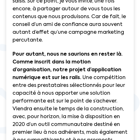
saisis. Sur ce point, je vous invite, une fois
encore, à partager autour de vous tous les
contenus que nous produisons. Car de fait, le
conseil d’un ami de confiance aura souvent
autant d’effet qu’une campagne marketing
percutante.
Pour autant, nous ne saurions en rester là.
Comme inscrit dans la motion
d’organisation, notre projet d’application
numérique est sur les rails.
Une compétition
entre des prestataires sélectionnés pour leur
capacité à nous apporter une solution
performante est sur le point de s’achever.
Viendra ensuite le temps de la construction,
avec, pour horizon, la mise à disposition en
2020 d’un outil communautaire destiné en
premier lieu à nos adhérents, mais également