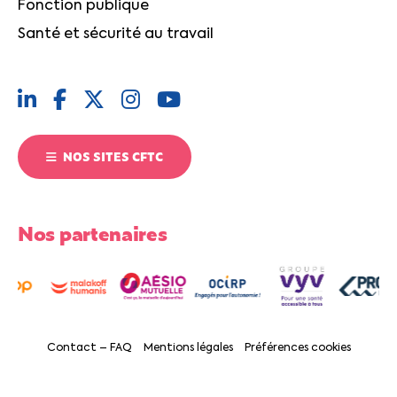
Fonction publique
Santé et sécurité au travail
NOS SITES CFTC
Nos partenaires
Contact – FAQ
Mentions légales
Préférences cookies