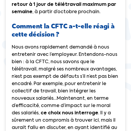
retour à 1 jour de télétravail maximum par
semaine
, à partir d’octobre prochain.
Comment la CFTC a-t-elle réagi à
cette décision ?
Nous avons rapidement demandé à nous
entretenir avec l’employeur. Entendons-nous
bien : à la CFTC, nous savons que le
télétravail, malgré ses nombreux avantages,
n’est pas exempt de défauts s’il n’est pas bien
encadré. Par exemple, pour entretenir le
collectif de travail, bien intégrer les
nouveaux salariés…Maintenant, en terme
d’efficacité, comme d’impact sur le moral
des salariés,
ce choix nous interroge
. Il y a
sûrement un compromis à trouver ici, mais il
aurait fallu en discuter, en ayant identifié au