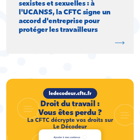
sexistes et sexuelles : à
l'UCANSS, la CFTC signe un
accord d'entreprise pour
protéger les travailleurs
ledecodeur.cftc.fr
Droit du travail :
Vous êtes perdu ?
La CFTC décrypte vos droits sur
Le Décodeur