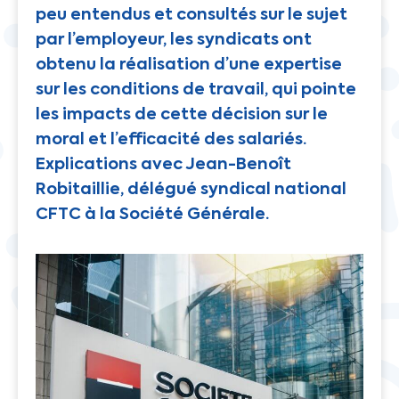
peu entendus et consultés sur le sujet
par l’employeur, les syndicats ont
obtenu la réalisation d’une expertise
sur les conditions de travail, qui pointe
les impacts de cette décision sur le
moral et l’efficacité des salariés.
Explications avec Jean-Benoît
Robitaillie, délégué syndical national
CFTC à la Société Générale.