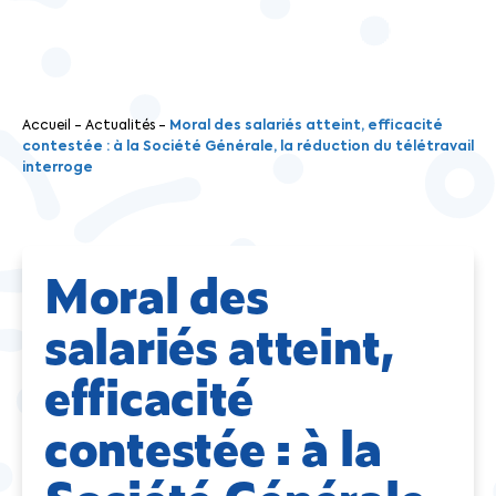
Accueil
-
Actualités
-
Moral des salariés atteint, efficacité
contestée : à la Société Générale, la réduction du télétravail
interroge
Moral des
salariés atteint,
efficacité
contestée : à la