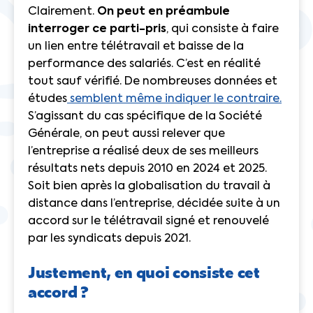
Clairement.
On peut en préambule
interroger ce parti-pris
, qui consiste à faire
un lien entre télétravail et baisse de la
performance des salariés. C’est en réalité
tout sauf vérifié. De nombreuses données et
études
semblent même indiquer le contraire.
S’agissant du cas spécifique de la Société
Générale, on peut aussi relever que
l’entreprise a réalisé deux de ses meilleurs
résultats nets depuis 2010 en 2024 et 2025.
Soit bien après la globalisation du travail à
distance dans l’entreprise, décidée suite à un
accord sur le télétravail signé et renouvelé
par les syndicats depuis 2021.
Justement, en quoi consiste cet
accord ?