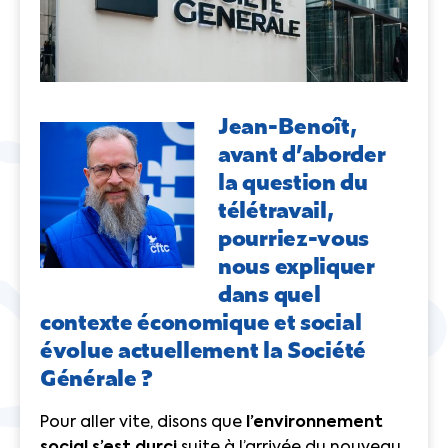
Jean-Benoît,
avant d’aborder
la question du
télétravail,
pourriez-vous
nous expliquer
dans quel
contexte économique et social
évolue actuellement la Société
Générale ?
Pour aller vite, disons que
l’environnement