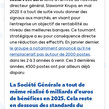
social s’est durci
suite à l’arrivée du nouveau
directeur général, Slawomir Krupa, en mai
2023. Il a tout de suite voulu donner des
signaux aux marchés, en visant pour
l’entreprise un objectif de rentabilité au
niveau des meilleures banques. Ce tournant
stratégique a eu pour conséquence directe
une réduction des effectifs. En janvier dernier,
le groupe a notamment annoncé qu’il ne
remplacerait pas autour de 2000 postes
,
dans les 2 à 3 années à venir. Ces 3 dernières
années, 4500 postes ont par ailleurs déjà
disparu.
La Société Générale a tout de
même réalisé 6 milliards d’euros
de bénéfices en 2025. Cela reste
en dessous des standards du