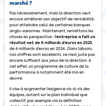
marché ?
Pas nécessairement, mais la direction veut
encore améliorer son objectif de rentabilité,
pour atteindre celui de certaines banques
anglo-saxonnes. Maintenant, remettons les
choses en perspective :
l’entreprise a fait un
résultat net de 6 milliards d’euros en 2025
,
de 4 milliards d’euros en 2024…Dans l’absolu,
nos chiffres sont excellents, ce n’est juste pas
encore suffisant aux yeux de la direction. A
cet effet, un programme de culture de la
performance a notamment été mis en
œuvre.
Il vise à augmenter l’exigence vis-à-vis des
équipes, autant sur le plan individuel que
collectif, par exemple via la définition