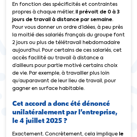
En fonction des spécificités et contraintes
propres à chaque métier,
il prévoit de 0 à 3
jours de travail à distance par semaine
.
Pour vous donner un ordre d’idées, à peu près
la moitié des salariés français du groupe font
2 jours ou plus de télétravail hebdomadaire
aujourd’hui. Pour certains de ces salariés, cet
accès facilité au travail à distance a
d’ailleurs pour partie motivé certains choix
de vie. Par exemple, à travailler plus loin
qu’auparavant de leur lieu de travail, pour
gagner en surface habitable.
Cet accord a donc été dénoncé
unilatéralement par l’entreprise,
le 4 juillet 2025 ?
Exactement. Concrètement, cela implique
le