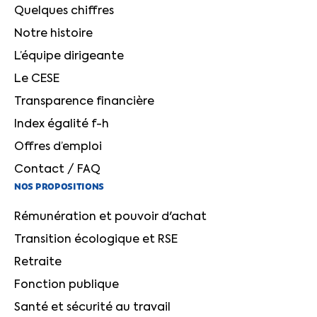
Quelques chiffres
Notre histoire
L’équipe dirigeante
Le CESE
Transparence financière
Index égalité f-h
Offres d’emploi
Contact / FAQ
NOS PROPOSITIONS
Rémunération et pouvoir d'achat
Transition écologique et RSE
Retraite
Fonction publique
Santé et sécurité au travail