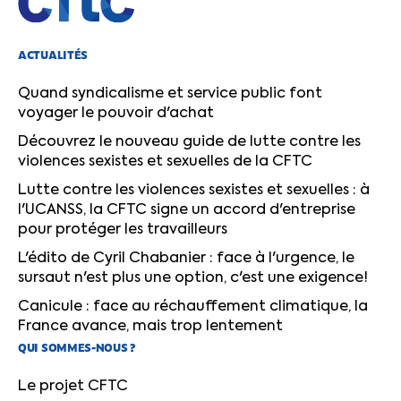
ACTUALITÉS
Quand syndicalisme et service public font
voyager le pouvoir d'achat
Découvrez le nouveau guide de lutte contre les
violences sexistes et sexuelles de la CFTC
Lutte contre les violences sexistes et sexuelles : à
l'UCANSS, la CFTC signe un accord d'entreprise
pour protéger les travailleurs
L'édito de Cyril Chabanier : face à l'urgence, le
sursaut n'est plus une option, c'est une exigence!
Canicule : face au réchauffement climatique, la
France avance, mais trop lentement
QUI SOMMES-NOUS ?
Le projet CFTC