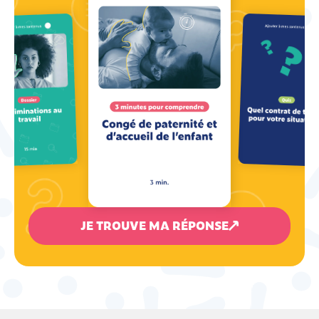
JE TROUVE MA RÉPONSE