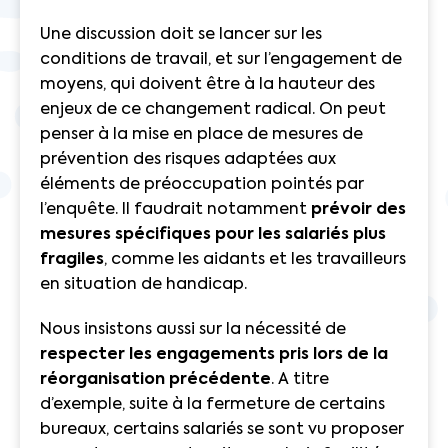
Une discussion doit se lancer sur les
conditions de travail, et sur l’engagement de
moyens, qui doivent être à la hauteur des
enjeux de ce changement radical. On peut
penser à la mise en place de mesures de
prévention des risques adaptées aux
éléments de préoccupation pointés par
l’enquête. Il faudrait notamment
prévoir des
mesures spécifiques pour les salariés plus
fragiles
, comme les aidants et les travailleurs
en situation de handicap.
Nous insistons aussi sur la nécessité de
respecter les engagements pris lors de la
réorganisation précédente
. A titre
d’exemple, suite à la fermeture de certains
bureaux, certains salariés se sont vu proposer