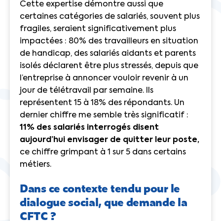
Cette expertise démontre aussi que
certaines catégories de salariés, souvent plus
fragiles, seraient significativement plus
impactées : 80% des travailleurs en situation
de handicap, des salariés aidants et parents
isolés déclarent être plus stressés, depuis que
l’entreprise à annoncer vouloir revenir à un
jour de télétravail par semaine. Ils
représentent 15 à 18% des répondants. Un
dernier chiffre me semble très significatif :
11% des salariés interrogés disent
aujourd’hui envisager de quitter leur poste,
ce chiffre grimpant à 1 sur 5 dans certains
métiers.
Dans ce contexte tendu pour le
dialogue social, que demande la
CFTC ?