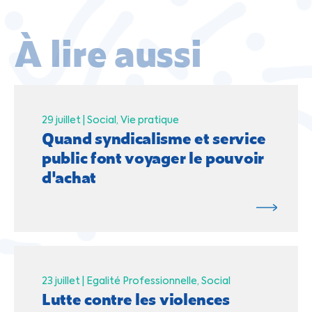
À lire aussi
29 juillet |
Social
Vie pratique
Quand syndicalisme et service
public font voyager le pouvoir
d'achat
23 juillet |
Egalité Professionnelle
Social
Lutte contre les violences