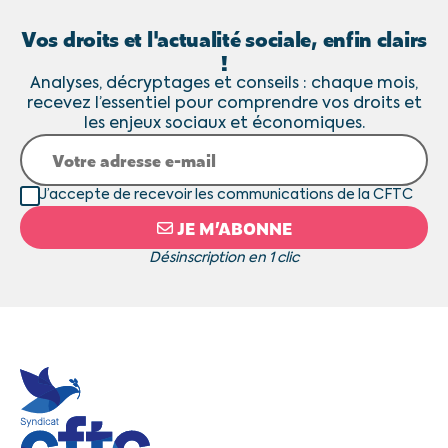
Vos droits et l'actualité sociale, enfin clairs
!
Analyses, décryptages et conseils : chaque mois,
recevez l’essentiel pour comprendre vos droits et
les enjeux sociaux et économiques.
J’accepte de recevoir les communications de la CFTC
JE M’ABONNE
Désinscription en 1 clic