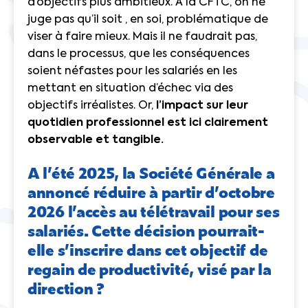
d’objectifs plus ambitieux. A la CFTC, on ne
juge pas qu’il soit , en soi, problématique de
viser à faire mieux. Mais il ne faudrait pas,
dans le processus, que les conséquences
soient néfastes pour les salariés en les
mettant en situation d’échec via des
objectifs irréalistes. Or,
l’impact sur leur
quotidien professionnel est ici clairement
observable et tangible.
A l’été 2025, la Société Générale a
annoncé réduire à partir d’octobre
2026 l’accès au télétravail pour ses
salariés. Cette décision pourrait-
elle s’inscrire dans cet objectif de
regain de productivité, visé par la
direction ?