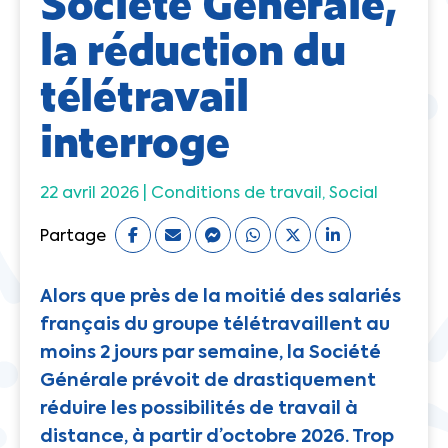
Société Générale,
la réduction du
télétravail
interroge
22 avril 2026 |
Conditions de travail
Social
Partage
Alors que près de la moitié des salariés
français du groupe télétravaillent au
moins 2 jours par semaine, la Société
Générale prévoit de drastiquement
réduire les possibilités de travail à
distance, à partir d’octobre 2026. Trop