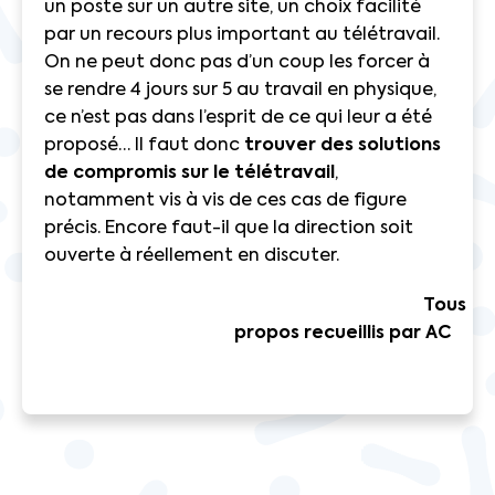
un poste sur un autre site, un choix facilité
par un recours plus important au télétravail.
On ne peut donc pas d’un coup les forcer à
se rendre 4 jours sur 5 au travail en physique,
ce n’est pas dans l’esprit de ce qui leur a été
proposé… Il faut donc
trouver des solutions
de compromis sur le télétravail
,
notamment vis à vis de ces cas de figure
précis. Encore faut-il que la direction soit
ouverte à réellement en discuter.
Tous
propos recueillis par AC