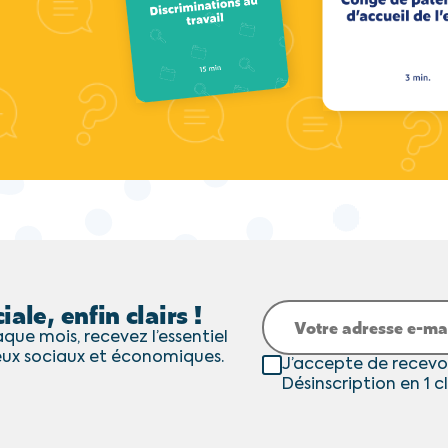
iale, enfin clairs !
que mois, recevez l’essentiel
eux sociaux et économiques.
J’accepte de recevo
Désinscription en 1 cl