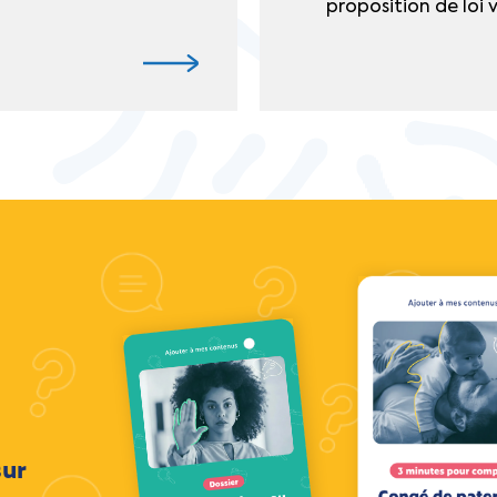
proposition de loi vi
sur