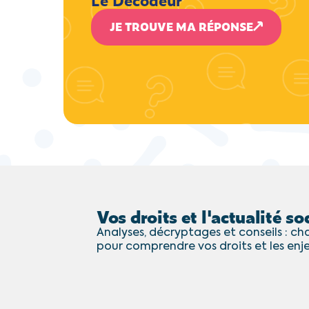
JE TROUVE MA RÉPONSE
Vos droits et l'actualité soc
Analyses, décryptages et conseils : cha
pour comprendre vos droits et les enj