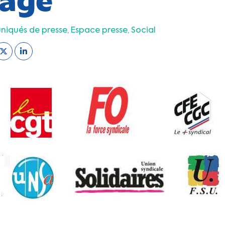
iqués de presse
Espace presse
Social