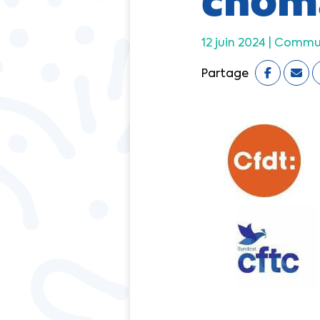
12 juin 2024 |
Commun
Partage