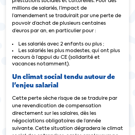
prestations sociales et culturelles
.
Pour des
millions de salariés, l’impact de
l’amendement se traduirait par une perte de
pouvoir d’achat de plusieurs centaines
d’euros par an, en particulier pour :
Les salariés avec 2 enfants ou plus ;
Les salariés les plus modestes, qui ont plus
recours à l’appui du CE (solidarité et
vacances notamment).
Un climat social tendu autour de
l’enjeu salarial
Cette perte sèche risque de se traduire par
une revendication de compensation
directement sur les salaires, dès les
négociations obligatoires de l’année
suivante. Cette situation dégradera le climat