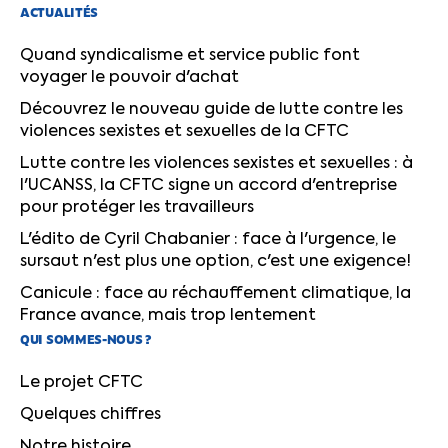
ACTUALITÉS
Quand syndicalisme et service public font
voyager le pouvoir d'achat
Découvrez le nouveau guide de lutte contre les
violences sexistes et sexuelles de la CFTC
Lutte contre les violences sexistes et sexuelles : à
l'UCANSS, la CFTC signe un accord d'entreprise
pour protéger les travailleurs
L'édito de Cyril Chabanier : face à l'urgence, le
sursaut n'est plus une option, c'est une exigence!
Canicule : face au réchauffement climatique, la
France avance, mais trop lentement
QUI SOMMES-NOUS ?
Le projet CFTC
Quelques chiffres
Notre histoire