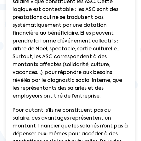
salaire » que constituent les ASC. Cette
logique est contestable : les ASC sont des
prestations qui ne se traduisent pas
systématiquement par une dotation
financière au bénéficiaire. Elles peuvent
prendre la forme d’événement collectifs :
arbre de Noël, spectacle, sortie culturelle…
Surtout, les ASC correspondent à des
montants affectés (solidarité, culture,
vacances…), pour répondre aux besoins
révélés par le diagnostic social interne, que
les représentants des salariés et des
employeurs ont tiré de l’entreprise.
Pour autant, s’ils ne constituent pas du
salaire, ces avantages représentent un
montant financier que les salariés n’ont pas à
dépenser eux-mêmes pour accéder à des