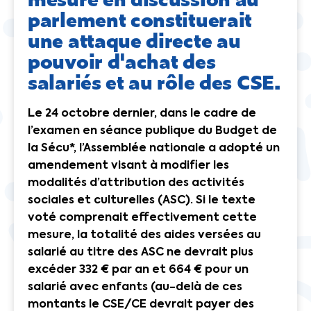
parlement constituerait
une attaque directe au
pouvoir d'achat des
salariés et au rôle des CSE.
Le 24 octobre dernier, dans le cadre de
l’examen en séance publique du Budget de
la Sécu*, l’Assemblée nationale a adopté un
amendement visant à modifier les
modalités d’attribution des activités
sociales et culturelles (ASC). Si le texte
voté comprenait effectivement cette
mesure, la totalité des aides versées au
salarié au titre des ASC ne devrait plus
excéder 332 € par an et 664 € pour un
salarié avec enfants (au-delà de ces
montants le CSE/CE devrait payer des