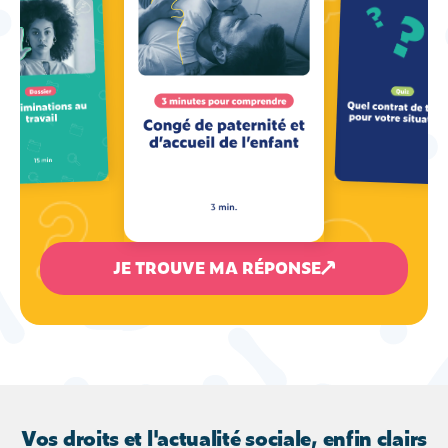
JE TROUVE MA RÉPONSE
Vos droits et l'actualité sociale, enfin clairs