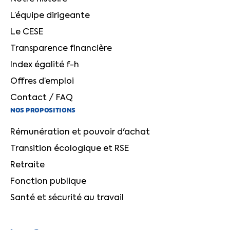
L’équipe dirigeante
Le CESE
Transparence financière
Index égalité f-h
Offres d’emploi
Contact / FAQ
NOS PROPOSITIONS
Rémunération et pouvoir d'achat
Transition écologique et RSE
Retraite
Fonction publique
Santé et sécurité au travail