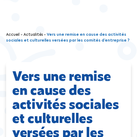
Accueil
-
Actualités
-
Vers une remise en cause des activités
sociales et culturelles versées par les comités d’entreprise ?
Vers une remise
en cause des
activités sociales
et culturelles
versées par les