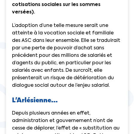
cotisations sociales sur les sommes
versées).
L’adoption d’une telle mesure serait une
atteinte à la vocation sociale et familiale
des ASC dans leur ensemble. Elle se traduirait
par une perte de pouvoir d’achat sans
précédent pour des millions de salariés et
d’agents du public, en particulier pour les
salariés avec enfants. De surcroît, elle
présenterait un risque de détérioration du
dialogue social autour de l’enjeu salarial.
L’Arlésienne…
Depuis plusieurs années en effet,
administration et gouvernement n’ont de
cesse de déplorer, l’effet de « substitution au