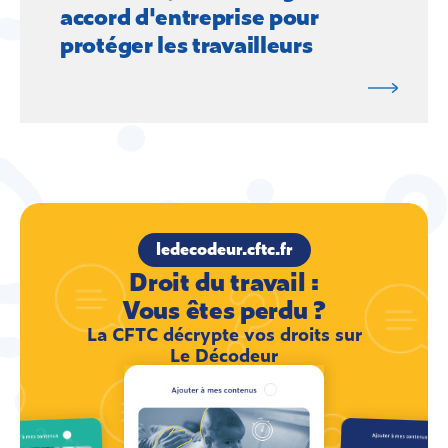
accord d'entreprise pour
protéger les travailleurs
ledecodeur.cftc.fr
Droit du travail :
Vous êtes perdu ?
La CFTC décrypte vos droits sur
Le Décodeur