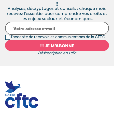
!
Analyses, décryptages et conseils : chaque mois,
recevez l’essentiel pour comprendre vos droits et
les enjeux sociaux et économiques.
J’accepte de recevoir les communications de la CFTC
JE M’ABONNE
Désinscription en 1 clic