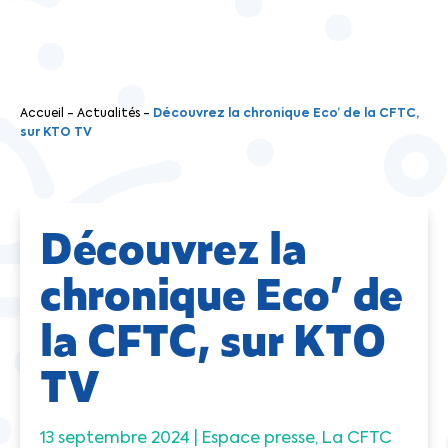
Accueil
-
Actualités
-
Découvrez la chronique Eco’ de la CFTC,
sur KTO TV
Découvrez la
chronique Eco’ de
la CFTC, sur KTO
TV
13 septembre 2024 |
Espace presse
La CFTC