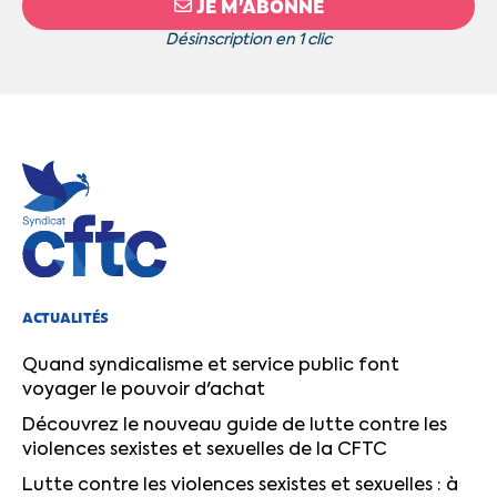
JE M’ABONNE
Désinscription en 1 clic
ACTUALITÉS
Quand syndicalisme et service public font
voyager le pouvoir d'achat
Découvrez le nouveau guide de lutte contre les
violences sexistes et sexuelles de la CFTC
Lutte contre les violences sexistes et sexuelles : à