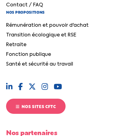
Contact / FAQ
NOS PROPOSITIONS
Rémunération et pouvoir d'achat
Transition écologique et RSE
Retraite
Fonction publique
Santé et sécurité au travail
NOS SITES CFTC
Nos partenaires