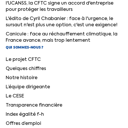
l'UCANSS, la CFTC signe un accord d'entreprise
pour protéger les travailleurs
L'édito de Cyril Chabanier : face à l'urgence, le
sursaut n'est plus une option, c'est une exigence!
Canicule : face au réchauffement climatique, la
France avance, mais trop lentement
QUI SOMMES-NOUS ?
Le projet CFTC
Quelques chiffres
Notre histoire
L’équipe dirigeante
Le CESE
Transparence financière
Index égalité f-h
Offres d’emploi