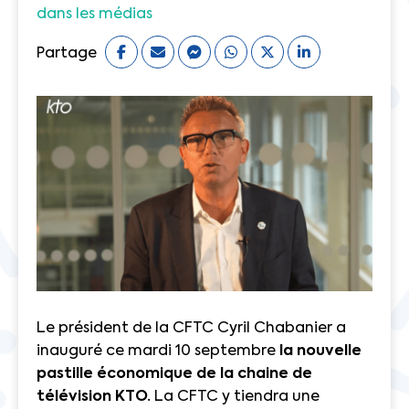
dans les médias
Partage
Le président de la CFTC Cyril Chabanier a
inauguré ce mardi 10 septembre
la nouvelle
pastille économique de la chaine de
télévision KTO.
La CFTC y tiendra une