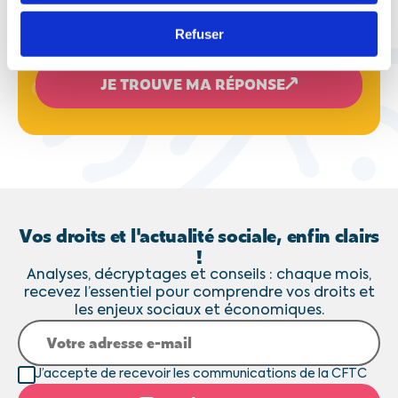
Refuser
JE TROUVE MA RÉPONSE
Vos droits et l'actualité sociale, enfin clairs
!
Analyses, décryptages et conseils : chaque mois,
recevez l’essentiel pour comprendre vos droits et
les enjeux sociaux et économiques.
J’accepte de recevoir les communications de la CFTC