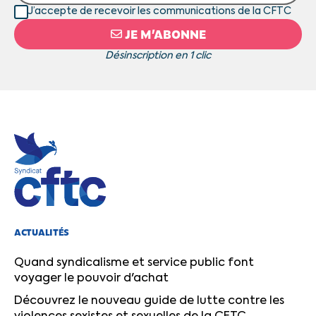
J’accepte de recevoir les communications de la CFTC
JE M’ABONNE
Désinscription en 1 clic
ACTUALITÉS
Quand syndicalisme et service public font
voyager le pouvoir d'achat
Découvrez le nouveau guide de lutte contre les