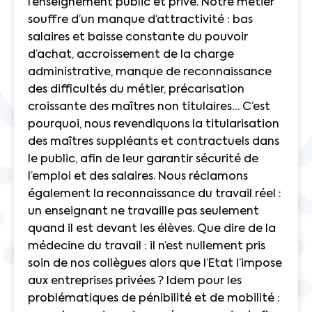
l’enseignement public et privé. Notre métier
souffre d’un manque d’attractivité : bas
salaires et baisse constante du pouvoir
d’achat, accroissement de la charge
administrative, manque de reconnaissance
des difficultés du métier, précarisation
croissante des maîtres non titulaires… C’est
pourquoi, nous revendiquons la titularisation
des maîtres suppléants et contractuels dans
le public, afin de leur garantir sécurité de
l’emploi et des salaires. Nous réclamons
également la reconnaissance du travail réel :
un enseignant ne travaille pas seulement
quand il est devant les élèves. Que dire de la
médecine du travail : il n’est nullement pris
soin de nos collègues alors que l’Etat l’impose
aux entreprises privées ? Idem pour les
problématiques de pénibilité et de mobilité :