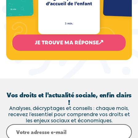
JE TROUVE MA RÉPONSE
Vos droits et l'actualité sociale, enfin clairs
!
Analyses, décryptages et conseils : chaque mois,
recevez l’essentiel pour comprendre vos droits et
les enjeux sociaux et économiques.