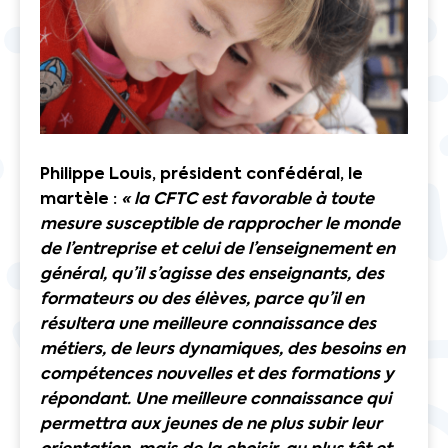
Philippe Louis, président confédéral, le
martèle :
« la CFTC est favorable à toute
mesure susceptible de rapprocher le monde
de l’entreprise et celui de l’enseignement en
général, qu’il s’agisse des enseignants, des
formateurs ou des élèves, parce qu’il en
résultera une meilleure connaissance des
métiers, de leurs dynamiques, des besoins en
compétences nouvelles et des formations y
répondant. Une meilleure connaissance qui
permettra aux jeunes de ne plus subir leur