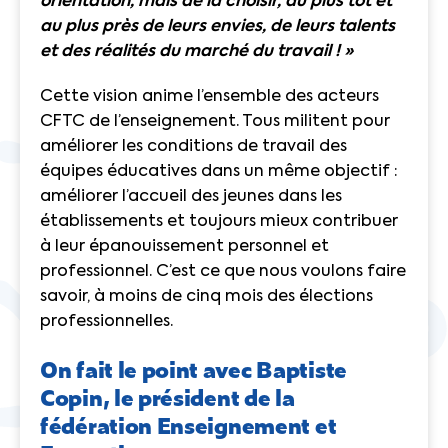
orientation, mais de la choisir, au plus tôt et
au plus près de leurs envies, de leurs talents
et des réalités du marché du travail ! »
Cette vision anime l’ensemble des acteurs
CFTC de l’enseignement. Tous militent pour
améliorer les conditions de travail des
équipes éducatives dans un même objectif :
améliorer l’accueil des jeunes dans les
établissements et toujours mieux contribuer
à leur épanouissement personnel et
professionnel. C’est ce que nous voulons faire
savoir, à moins de cinq mois des élections
professionnelles.
On fait le point avec Baptiste
Copin, le président de la
fédération Enseignement et