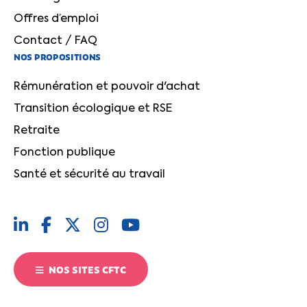
Offres d’emploi
Contact / FAQ
NOS PROPOSITIONS
Rémunération et pouvoir d'achat
Transition écologique et RSE
Retraite
Fonction publique
Santé et sécurité au travail
NOS SITES CFTC