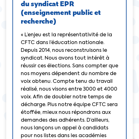
du syndicat EPR
(enseignement public et
recherche)
« L’enjeu est la représentativité de la
CFTC dans l’éducation nationale.
Depuis 2014, nous reconstruisons le
syndicat. Nous avons tout intérêt à
réussir ces élections. Sans compter que
nos moyens dépendent du nombre de
voix obtenu. Compte tenu du travail
réalisé, nous visons entre 3000 et 4000
voix. Afin de doubler notre temps de
décharge. Plus notre équipe CFTC sera
étoffée, mieux nous répondrons aux
demandes des adhérents. D’ailleurs,
nous lançons un appel à candidats
pour nos listes dans les académies