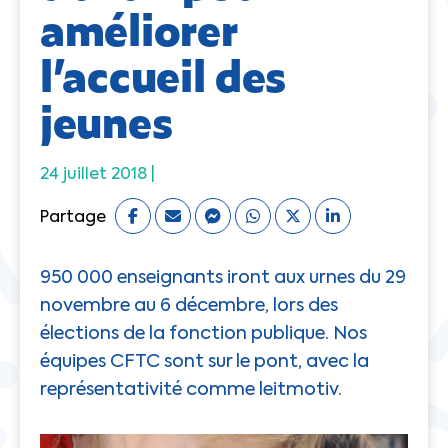
améliorer
l’accueil des
jeunes
24 juillet 2018 |
Partage
950 000 enseignants iront aux urnes du 29
novembre au 6 décembre, lors des
élections de la fonction publique. Nos
équipes CFTC sont sur le pont, avec la
représentativité comme leitmotiv.