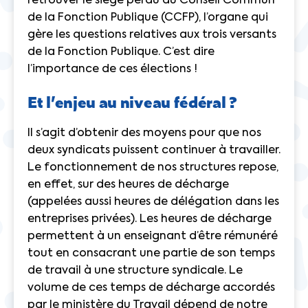
retrouver le siège perdu au Conseil Commun
de la Fonction Publique (CCFP), l’organe qui
gère les questions relatives aux trois versants
de la Fonction Publique. C’est dire
l’importance de ces élections !
Et l’enjeu au niveau fédéral ?
Il s’agit d’obtenir des moyens pour que nos
deux syndicats puissent continuer à travailler.
Le fonctionnement de nos structures repose,
en effet, sur des heures de décharge
(appelées aussi heures de délégation dans les
entreprises privées). Les heures de décharge
permettent à un enseignant d’être rémunéré
tout en consacrant une partie de son temps
de travail à une structure syndicale. Le
volume de ces temps de décharge accordés
par le ministère du Travail dépend de notre