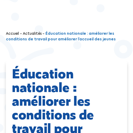
Accueil
-
Actualités
-
Éducation nationale : améliorer les
conditions de travail pour améliorer l’accueil des jeunes
Éducation
nationale :
améliorer les
conditions de
travail pour