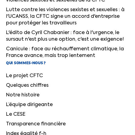
violences sexistes et sexuelles de la CFTC
Lutte contre les violences sexistes et sexuelles : à
l'UCANSS, la CFTC signe un accord d'entreprise
pour protéger les travailleurs
L'édito de Cyril Chabanier : face à l'urgence, le
sursaut n'est plus une option, c'est une exigence!
Canicule : face au réchauffement climatique, la
France avance, mais trop lentement
QUI SOMMES-NOUS ?
Le projet CFTC
Quelques chiffres
Notre histoire
L’équipe dirigeante
Le CESE
Transparence financière
Index égalité f-h