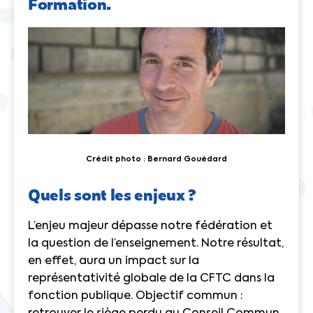
Formation.
Crédit photo : Bernard Gouédard
Quels sont les enjeux ?
L’enjeu majeur dépasse notre fédération et
la question de l’enseignement. Notre résultat,
en effet, aura un impact sur la
représentativité globale de la CFTC dans la
fonction publique. Objectif commun :