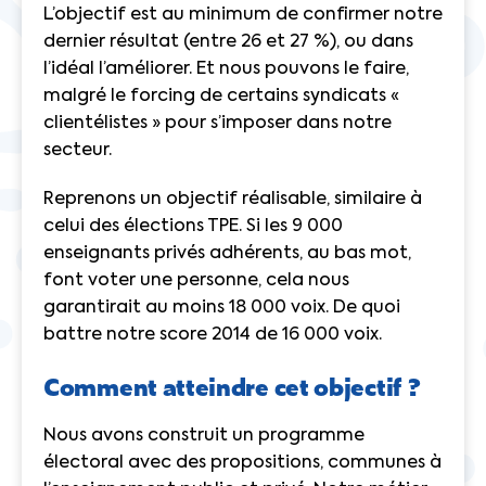
L’objectif est au minimum de confirmer notre
dernier résultat (entre 26 et 27 %), ou dans
l’idéal l’améliorer. Et nous pouvons le faire,
malgré le forcing de certains syndicats «
clientélistes » pour s’imposer dans notre
secteur.
Reprenons un objectif réalisable, similaire à
celui des élections TPE. Si les 9 000
enseignants privés adhérents, au bas mot,
font voter une personne, cela nous
garantirait au moins 18 000 voix. De quoi
battre notre score 2014 de 16 000 voix.
Comment atteindre cet objectif ?
Nous avons construit un programme
électoral avec des propositions, communes à