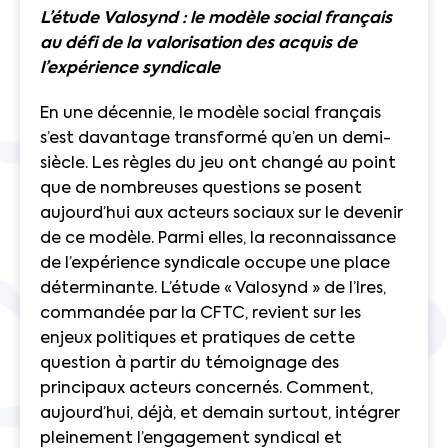
L’étude Valosynd : le modèle social français
au défi de la valorisation des acquis de
l’expérience syndicale
En une décennie, le modèle social français
s’est davantage transformé qu’en un demi-
siècle. Les règles du jeu ont changé au point
que de nombreuses questions se posent
aujourd’hui aux acteurs sociaux sur le devenir
de ce modèle. Parmi elles, la reconnaissance
de l’expérience syndicale occupe une place
déterminante. L’étude « Valosynd » de l’Ires,
commandée par la CFTC, revient sur les
enjeux politiques et pratiques de cette
question à partir du témoignage des
principaux acteurs concernés. Comment,
aujourd’hui, déjà, et demain surtout, intégrer
pleinement l’engagement syndical et