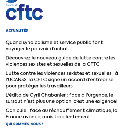
ACTUALITÉS
Quand syndicalisme et service public font
voyager le pouvoir d'achat
Découvrez le nouveau guide de lutte contre les
violences sexistes et sexuelles de la CFTC
Lutte contre les violences sexistes et sexuelles : à
l'UCANSS, la CFTC signe un accord d'entreprise
pour protéger les travailleurs
L'édito de Cyril Chabanier : face à l'urgence, le
sursaut n'est plus une option, c'est une exigence!
Canicule : face au réchauffement climatique, la
France avance, mais trop lentement
QUI SOMMES-NOUS ?