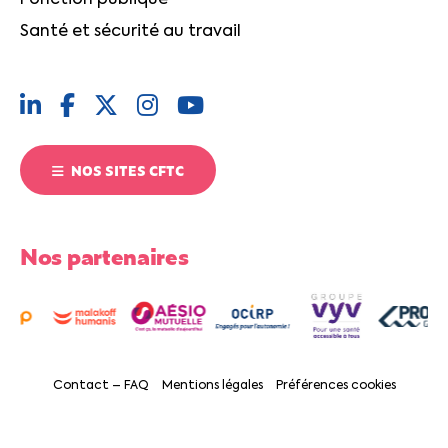
Fonction publique
Santé et sécurité au travail
NOS SITES CFTC
Nos partenaires
Contact – FAQ
Mentions légales
Préférences cookies