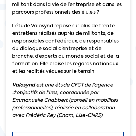
militant dans la vie de l’entreprise et dans les
parcours professionnels des élu.e.s ?
L’étude Valosynd repose sur plus de trente
entretiens réalisés auprès de militants, de
responsables confédéraux, de responsables
du dialogue social d’entreprise et de
branche, d’experts du monde social et de la
formation. Elle croise les regards nationaux
et les réalités vécues sur le terrain.
Valosynd
est une étude CFCT de l’agence
d’objectifs de l’Ires, coordonnée par
Emmanuelle Chabbert (conseil en mobilités
professionnelles), réalisée en collaboration
avec Frédéric Rey (Cnam, Lise-CNRS).