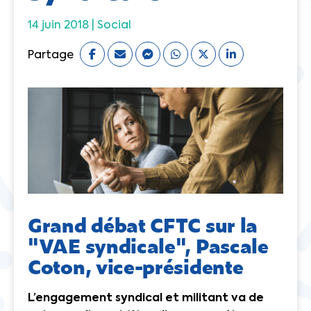
14 juin 2018 |
Social
Partage
Grand débat CFTC sur la
"VAE syndicale", Pascale
Coton, vice-présidente
L’engagement syndical et militant va de