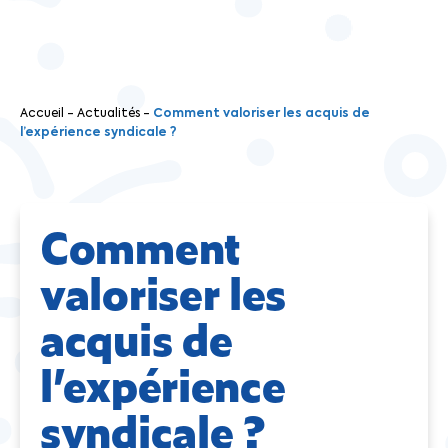
Accueil
-
Actualités
-
Comment valoriser les acquis de
l’expérience syndicale ?
Comment
valoriser les
acquis de
l’expérience
syndicale ?