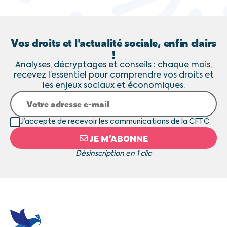
Vos droits et l'actualité sociale, enfin clairs
!
Analyses, décryptages et conseils : chaque mois,
recevez l’essentiel pour comprendre vos droits et
les enjeux sociaux et économiques.
J’accepte de recevoir les communications de la CFTC
JE M’ABONNE
Désinscription en 1 clic