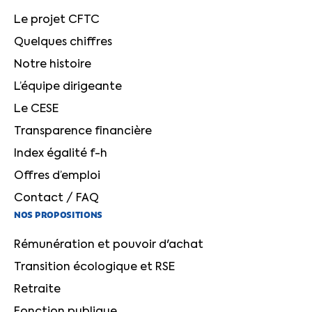
Le projet CFTC
Quelques chiffres
Notre histoire
L’équipe dirigeante
Le CESE
Transparence financière
Index égalité f-h
Offres d’emploi
Contact / FAQ
NOS PROPOSITIONS
Rémunération et pouvoir d'achat
Transition écologique et RSE
Retraite