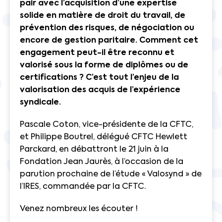
pair avec l’acquisition d’une expertise
solide en matière de droit du travail, de
prévention des risques, de négociation ou
encore de gestion paritaire. Comment cet
engagement peut-il être reconnu et
valorisé sous la forme de diplômes ou de
certifications ? C’est tout l’enjeu de la
valorisation des acquis de l’expérience
syndicale.
Pascale Coton, vice-présidente de la CFTC,
et Philippe Boutrel, délégué CFTC Hewlett
Parckard, en débattront le 21 juin à la
Fondation Jean Jaurès, à l’occasion de la
parution prochaine de l’étude « Valosynd » de
l’IRES, commandée par la CFTC.
Venez nombreux les écouter !