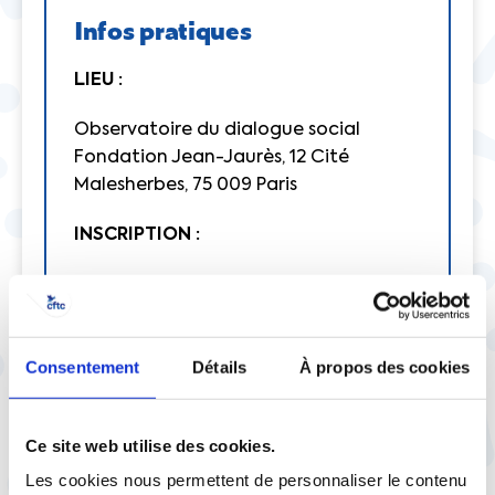
Infos pratiques
LIEU :
Observatoire du dialogue social
Fondation Jean-Jaurès, 12 Cité
Malesherbes, 75 009 Paris
INSCRIPTION :
Sur le site de la Fondation Jean Jaurès
Consentement
Détails
À propos des cookies
Crédit photographique : Pixabay / rawpixel
Ce site web utilise des cookies.
Les cookies nous permettent de personnaliser le contenu