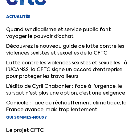
ACTUALITÉS
Quand syndicalisme et service public font
voyager le pouvoir d'achat
Découvrez le nouveau guide de lutte contre les
violences sexistes et sexuelles de la CFTC
Lutte contre les violences sexistes et sexuelles : à
l'UCANSS, la CFTC signe un accord d'entreprise
pour protéger les travailleurs
L'édito de Cyril Chabanier : face à l'urgence, le
sursaut n'est plus une option, c'est une exigence!
Canicule : face au réchauffement climatique, la
France avance, mais trop lentement
QUI SOMMES-NOUS ?
Le projet CFTC