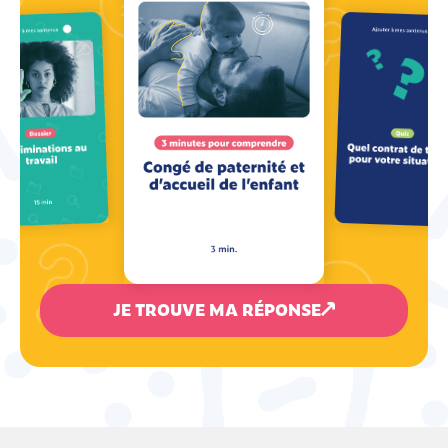
JE TROUVE MA RÉPONSE