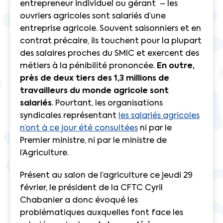
entrepreneur individuel ou gérant – les
ouvriers agricoles sont salariés d’une
entreprise agricole. Souvent saisonniers et en
contrat précaire, ils touchent pour la plupart
des salaires proches du SMIC et exercent des
métiers à la pénibilité prononcée.
En outre,
près de deux tiers des 1,3 millions de
travailleurs du monde agricole sont
salariés
. Pourtant, les organisations
syndicales représentant
les salariés agricoles
n’ont à ce jour été consultées
ni par le
Premier ministre, ni par le ministre de
l’Agriculture.
Présent au salon de l’agriculture ce jeudi 29
février, le président de la CFTC Cyril
Chabanier a donc évoqué les
problématiques auxquelles font face les