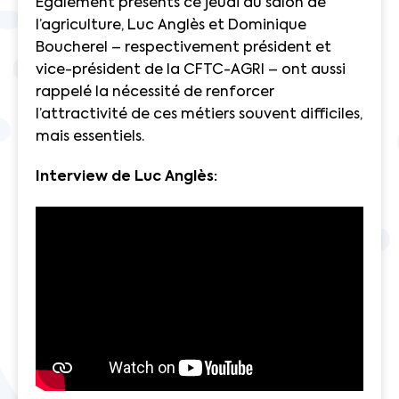
Egalement présents ce jeudi au salon de
l’agriculture, Luc Anglès et Dominique
Boucherel – respectivement président et
vice-président de la CFTC-AGRI – ont aussi
rappelé la nécessité de renforcer
l’attractivité de ces métiers souvent difficiles,
mais essentiels.
Interview de Luc Anglès: