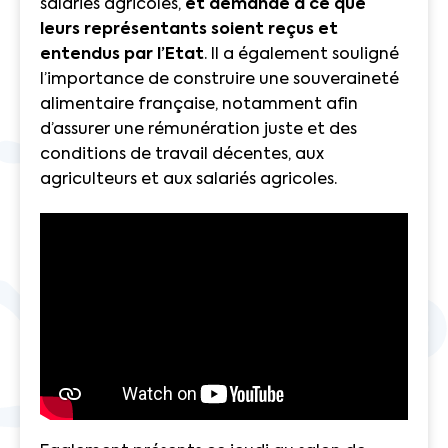
salariés agricoles,
et demandé à ce que
leurs représentants soient reçus et
entendus par l’Etat
. Il a également souligné
l’importance de construire une souveraineté
alimentaire française, notamment afin
d’assurer une rémunération juste et des
conditions de travail décentes, aux
agriculteurs et aux salariés agricoles.