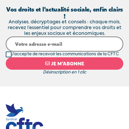
Vos droits et l'actualité sociale, enfin clairs
!
Analyses, décryptages et conseils : chaque mois,
recevez l’essentiel pour comprendre vos droits et
les enjeux sociaux et économiques.
J’accepte de recevoir les communications de la CFTC
JE M’ABONNE
Désinscription en 1 clic