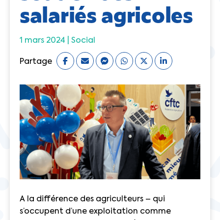
salariés agricoles
1 mars 2024 |
Social
Partage
A la différence des agriculteurs – qui
s’occupent d’une exploitation comme