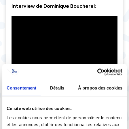
Interview de Dominique Boucherel:
AC
Consentement
Détails
À propos des cookies
Ce site web utilise des cookies.
Les cookies nous permettent de personnaliser le contenu
et les annonces, d'offrir des fonctionnalités relatives aux