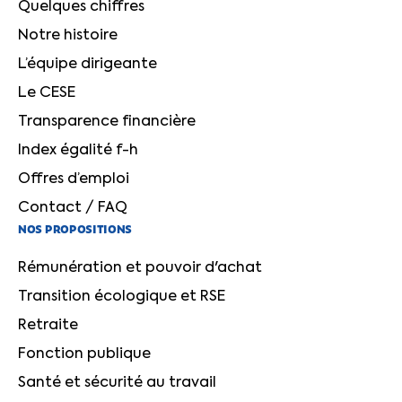
Quelques chiffres
Notre histoire
L’équipe dirigeante
Le CESE
Transparence financière
Index égalité f-h
Offres d’emploi
Contact / FAQ
NOS PROPOSITIONS
Rémunération et pouvoir d'achat
Transition écologique et RSE
Retraite
Fonction publique
Santé et sécurité au travail