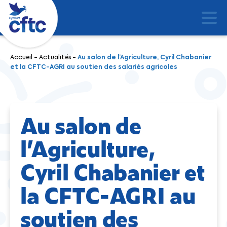
Accueil
-
Actualités
-
Au salon de l’Agriculture, Cyril Chabanier
et la CFTC-AGRI au soutien des salariés agricoles
Au salon de
l’Agriculture,
Cyril Chabanier et
la CFTC-AGRI au
soutien des