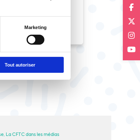
Marketing
Tout autoriser
se
La CFTC dans les médias