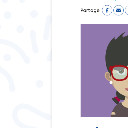
Partage