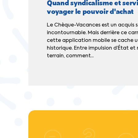
Quand syndicalisme et servi
voyager le pouvoir d'achat
Le Chèque-Vacances est un acquis s
incontournable. Mais derrière ce ca
cette application mobile se cache u
historique. Entre impulsion d’État e
terrain, comment...